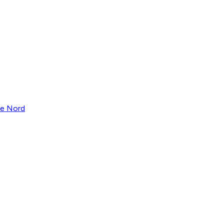
ie Nord