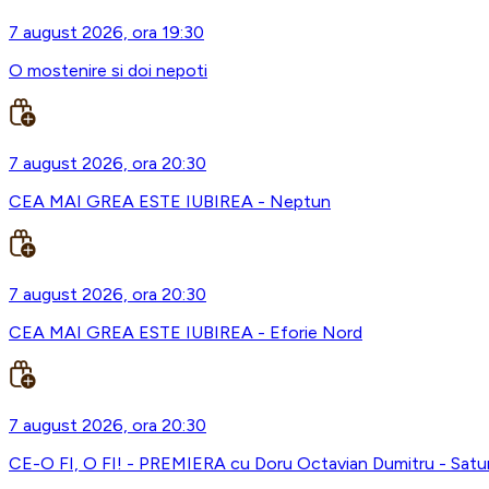
7 august 2026, ora 19:30
O mostenire si doi nepoti
7 august 2026, ora 20:30
CEA MAI GREA ESTE IUBIREA - Neptun
7 august 2026, ora 20:30
CEA MAI GREA ESTE IUBIREA - Eforie Nord
7 august 2026, ora 20:30
CE-O FI, O FI! - PREMIERA cu Doru Octavian Dumitru - Satu