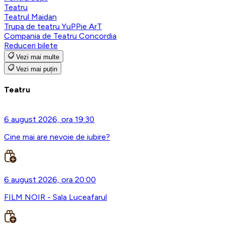
Teatru
Teatrul Maidan
Trupa de teatru YuPPie ArT
Compania de Teatru Concordia
Reduceri bilete
Vezi mai multe
Vezi mai puțin
Teatru
6 august 2026, ora 19:30
Cine mai are nevoie de iubire?
6 august 2026, ora 20:00
FILM NOIR - Sala Luceafarul