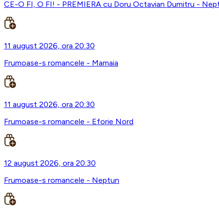
CE-O FI, O FI! - PREMIERA cu Doru Octavian Dumitru - Nep
11 august 2026, ora 20:30
Frumoase-s romancele - Mamaia
11 august 2026, ora 20:30
Frumoase-s romancele - Eforie Nord
12 august 2026, ora 20:30
Frumoase-s romancele - Neptun