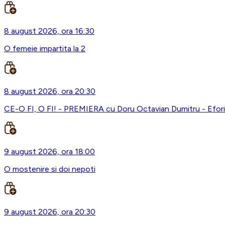
8 august 2026, ora 16:30
O femeie impartita la 2
8 august 2026, ora 20:30
CE-O FI, O FI! - PREMIERA cu Doru Octavian Dumitru - Efor
9 august 2026, ora 18:00
O mostenire si doi nepoti
9 august 2026, ora 20:30