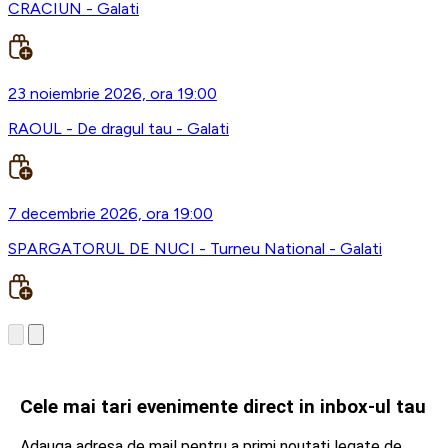
CRACIUN - Galati
23 noiembrie 2026, ora 19:00
RAOUL - De dragul tau - Galati
7 decembrie 2026, ora 19:00
SPARGATORUL DE NUCI - Turneu National - Galati
Cele mai tari evenimente direct in inbox-ul tau
Adauga adresa de mail pentru a primi noutati legate de