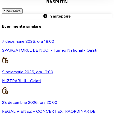
RASPUTIN
Show More
In asteptare
Evenimente similare
7 decembrie 2026, ora 19:00
SPARGATORUL DE NUCI - Turneu National - Galati
9 noiembrie 2026, ora 19:00
MIZERABILII - Galati
28 decembrie 2026, ora 20:00
REGAL VIENEZ – CONCERT EXTRAORDINAR DE