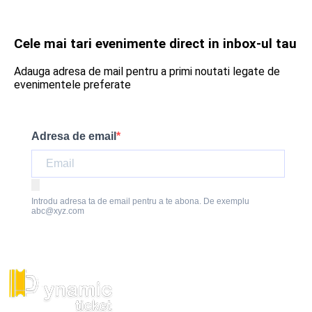
Cele mai tari evenimente direct in inbox-ul tau
Adauga adresa de mail pentru a primi noutati legate de
evenimentele preferate
Adresa de email
Introdu adresa ta de email pentru a te abona. De exemplu
abc@xyz.com