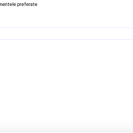
imentele preferate