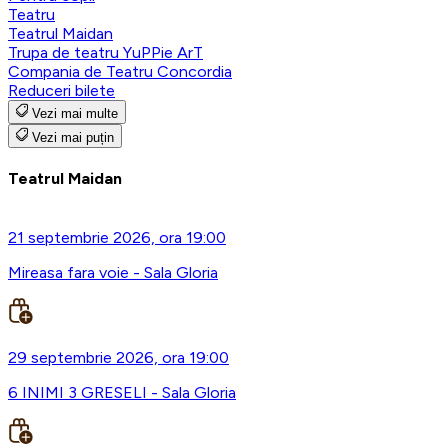
Teatru
Teatrul Maidan
Trupa de teatru YuPPie ArT
Compania de Teatru Concordia
Reduceri bilete
Vezi mai multe
Vezi mai puțin
Teatrul Maidan
21 septembrie 2026, ora 19:00
Mireasa fara voie - Sala Gloria
29 septembrie 2026, ora 19:00
6 INIMI 3 GRESELI - Sala Gloria