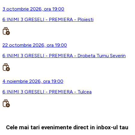
3 octombrie 2026, ora 19:00
6 INIMI 3 GRESELI - PREMIERA - Ploiesti
22 octombrie 2026, ora 19:00
6 INIMI 3 GRESELI - PREMIERA - Drobeta Turnu Severin
4 noiembrie 2026, ora 19:00
6 INIMI 3 GRESELI - PREMIERA - Tulcea
Cele mai tari evenimente direct in inbox-ul tau