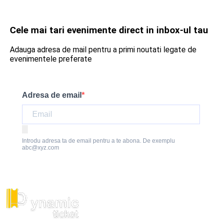
Cele mai tari evenimente direct in inbox-ul tau
Adauga adresa de mail pentru a primi noutati legate de
evenimentele preferate
Adresa de email
Introdu adresa ta de email pentru a te abona. De exemplu
abc@xyz.com