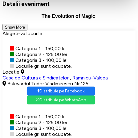
Detalii eveniment
The Evolution of Magic
Show More
Alegeti-va locurile
Categoria 1 - 150,00 lei
Categoria 2 - 125,00 lei
Categoria 3 - 100,00 lei
Locurile gri sunt ocupate.
Locatie
Casa de Cultura a Sindicatelor
,
Ramnicu-Valcea
Bulevardul Tudor Vladimirescu Nr.125
Distribuie pe Facebook
Distribuie pe WhatsApp
Categoria 1 - 150,00 lei
Categoria 2 - 125,00 lei
Categoria 3 - 100,00 lei
Locurile gri sunt ocupate.