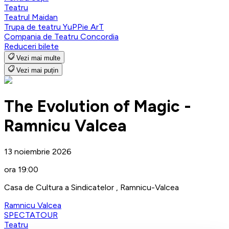
Teatru
Teatrul Maidan
Trupa de teatru YuPPie ArT
Compania de Teatru Concordia
Reduceri bilete
Vezi mai multe
Vezi mai puțin
The Evolution of Magic -
Ramnicu Valcea
13 noiembrie 2026
ora 19:00
Casa de Cultura a Sindicatelor , Ramnicu-Valcea
Ramnicu Valcea
SPECTATOUR
Teatru