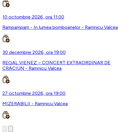
10 octombrie 2026, ora 11:00
Rampampam - In lumea bomboanelor - Ramnicu Valcea
30 decembrie 2026, ora 19:00
REGAL VIENEZ – CONCERT EXTRAORDINAR DE
CRACIUN - Ramnicu Valcea
27 octombrie 2026, ora 19:00
MIZERABILII - Ramnicu Valcea