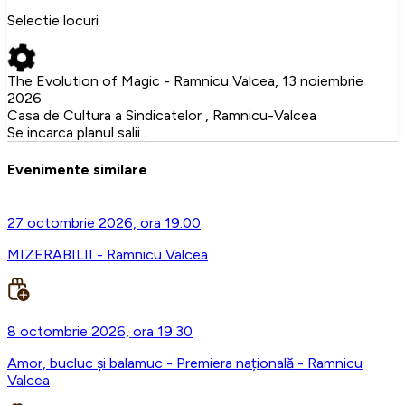
Selectie locuri
The Evolution of Magic - Ramnicu Valcea, 13 noiembrie
2026
Casa de Cultura a Sindicatelor , Ramnicu-Valcea
Se incarca planul salii...
Evenimente similare
27 octombrie 2026, ora 19:00
MIZERABILII - Ramnicu Valcea
8 octombrie 2026, ora 19:30
Amor, bucluc și balamuc - Premiera națională - Ramnicu
Valcea