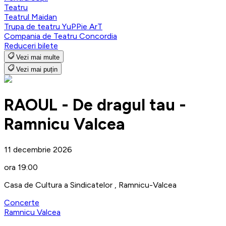
Teatru
Teatrul Maidan
Trupa de teatru YuPPie ArT
Compania de Teatru Concordia
Reduceri bilete
Vezi mai multe
Vezi mai puțin
RAOUL - De dragul tau -
Ramnicu Valcea
11 decembrie 2026
ora 19:00
Casa de Cultura a Sindicatelor , Ramnicu-Valcea
Concerte
Ramnicu Valcea