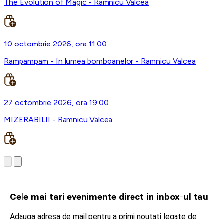
The Evolution of Magic - Ramnicu Valcea
10 octombrie 2026, ora 11:00
Rampampam - In lumea bomboanelor - Ramnicu Valcea
27 octombrie 2026, ora 19:00
MIZERABILII - Ramnicu Valcea
Cele mai tari evenimente direct in inbox-ul tau
Adauga adresa de mail pentru a primi noutati legate de