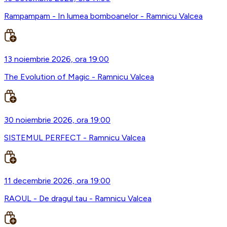
Rampampam - In lumea bomboanelor - Ramnicu Valcea
13 noiembrie 2026, ora 19:00
The Evolution of Magic - Ramnicu Valcea
30 noiembrie 2026, ora 19:00
SISTEMUL PERFECT - Ramnicu Valcea
11 decembrie 2026, ora 19:00
RAOUL - De dragul tau - Ramnicu Valcea