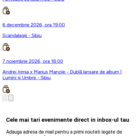
6 decembrie 2026, ora 19:00
Scandalagiii - Sibiu
7 noiembrie 2026, ora 18:00
Andrei Irimia x Marius Manole - Dublă lansare de album |
Lumini și Umbre - Sibiu
Cele mai tari evenimente direct in inbox-ul tau
Adauga adresa de mail pentru a primi noutati legate de