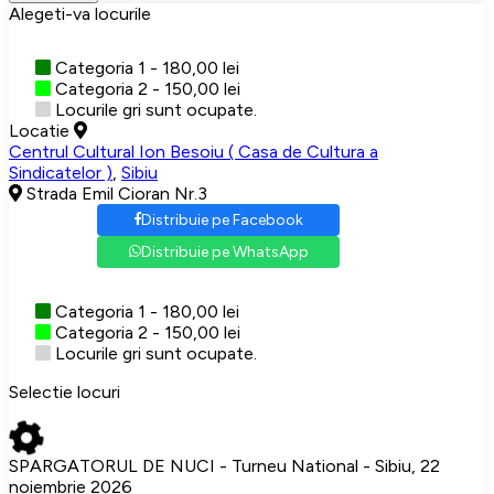
Alegeti-va locurile
Categoria 1 - 180,00 lei
Categoria 2 - 150,00 lei
Locurile gri sunt ocupate.
Locatie
Centrul Cultural Ion Besoiu ( Casa de Cultura a
Sindicatelor )
,
Sibiu
Strada Emil Cioran Nr.3
Distribuie pe Facebook
Distribuie pe WhatsApp
Categoria 1 - 180,00 lei
Categoria 2 - 150,00 lei
Locurile gri sunt ocupate.
Selectie locuri
SPARGATORUL DE NUCI - Turneu National - Sibiu, 22
noiembrie 2026