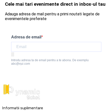
Cele mai tari evenimente direct in inbox-ul tau
Adauga adresa de mail pentru a primi noutati legate de
evenimentele preferate
Adresa de email
Introdu adresa ta de email pentru a te abona. De exemplu
abc@xyz.com
Informatii suplimentare