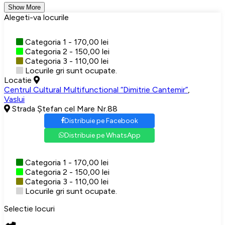
Show More
Alegeti-va locurile
Categoria 1 - 170,00 lei
Categoria 2 - 150,00 lei
Categoria 3 - 110,00 lei
Locurile gri sunt ocupate.
Locatie
Centrul Cultural Multifunctional “Dimitrie Cantemir”
,
Vaslui
Strada Ștefan cel Mare Nr.88
Distribuie pe Facebook
Distribuie pe WhatsApp
Categoria 1 - 170,00 lei
Categoria 2 - 150,00 lei
Categoria 3 - 110,00 lei
Locurile gri sunt ocupate.
Selectie locuri