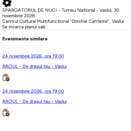
SPARGATORUL DE NUCI - Turneu National - Vaslui, 30
noiembrie 2026
Centrul Cultural Multifunctional “Dimitrie Cantemir”, Vaslui
Se incarca planul salii...
Evenimente similare
24 noiembrie 2026, ora 19:00
RAOUL - De dragul tau - Vaslui
24 noiembrie 2026, ora 19:00
RAOUL - De dragul tau - Vaslui