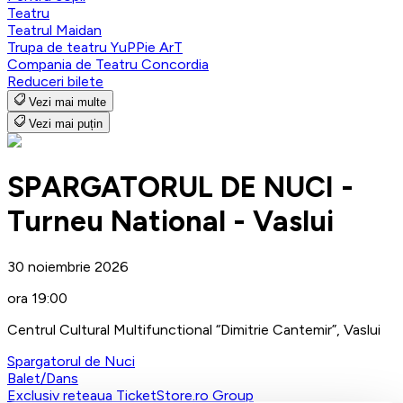
Teatru
Teatrul Maidan
Trupa de teatru YuPPie ArT
Compania de Teatru Concordia
Reduceri bilete
Vezi mai multe
Vezi mai puțin
SPARGATORUL DE NUCI -
Turneu National - Vaslui
30 noiembrie 2026
ora 19:00
Centrul Cultural Multifunctional “Dimitrie Cantemir”, Vaslui
Spargatorul de Nuci
Balet/Dans
Exclusiv reteaua TicketStore.ro Group