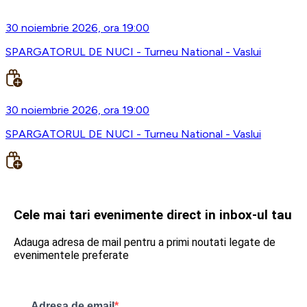
30 noiembrie 2026, ora 19:00
SPARGATORUL DE NUCI - Turneu National - Vaslui
30 noiembrie 2026, ora 19:00
SPARGATORUL DE NUCI - Turneu National - Vaslui
Cele mai tari evenimente direct in inbox-ul tau
Adauga adresa de mail pentru a primi noutati legate de
evenimentele preferate
Adresa de email