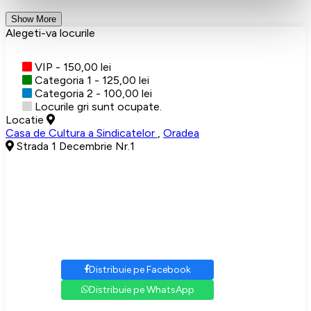
Show More
Alegeti-va locurile
VIP - 150,00 lei
Categoria 1 - 125,00 lei
Categoria 2 - 100,00 lei
Locurile gri sunt ocupate.
Locatie
Casa de Cultura a Sindicatelor
,
Oradea
Strada 1 Decembrie Nr.1
Distribuie pe Facebook
Distribuie pe WhatsApp