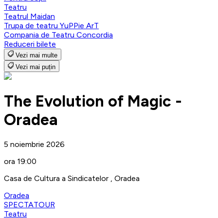
Teatru
Teatrul Maidan
Trupa de teatru YuPPie ArT
Compania de Teatru Concordia
Reduceri bilete
Vezi mai multe
Vezi mai puțin
The Evolution of Magic -
Oradea
5 noiembrie 2026
ora 19:00
Casa de Cultura a Sindicatelor , Oradea
Oradea
SPECTATOUR
Teatru