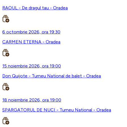
RAOUL - De dragul tau - Oradea
6 octombrie 2026, ora 19:30
CARMEN ETERNA - Oradea
15 noiembrie 2026, ora 19:00
Don Quijote - Turneu National de balet - Oradea
18 noiembrie 2026, ora 19:00
SPARGATORUL DE NUCI - Turneu National - Oradea