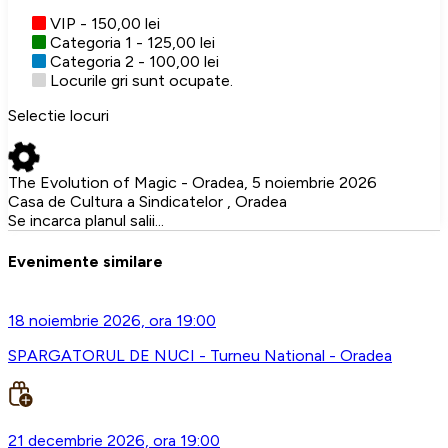
VIP - 150,00 lei
Categoria 1 - 125,00 lei
Categoria 2 - 100,00 lei
Locurile gri sunt ocupate.
Selectie locuri
The Evolution of Magic - Oradea, 5 noiembrie 2026
Casa de Cultura a Sindicatelor , Oradea
Se incarca planul salii...
Evenimente similare
18 noiembrie 2026, ora 19:00
SPARGATORUL DE NUCI - Turneu National - Oradea
21 decembrie 2026, ora 19:00