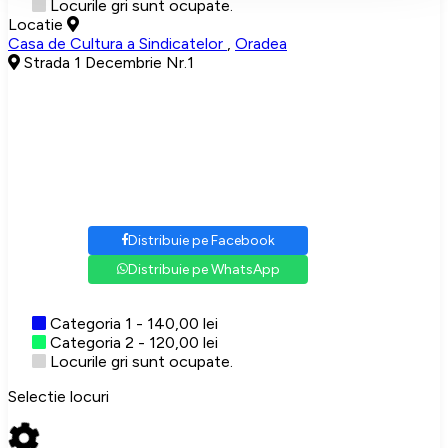
Locurile gri sunt ocupate.
Locatie
Casa de Cultura a Sindicatelor
,
Oradea
Strada 1 Decembrie Nr.1
Distribuie pe Facebook
Distribuie pe WhatsApp
Categoria 1 - 140,00 lei
Categoria 2 - 120,00 lei
Locurile gri sunt ocupate.
Selectie locuri