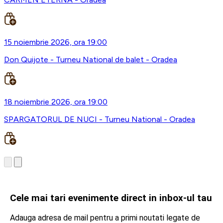
15 noiembrie 2026, ora 19:00
Don Quijote - Turneu National de balet - Oradea
18 noiembrie 2026, ora 19:00
SPARGATORUL DE NUCI - Turneu National - Oradea
Cele mai tari evenimente direct in inbox-ul tau
Adauga adresa de mail pentru a primi noutati legate de