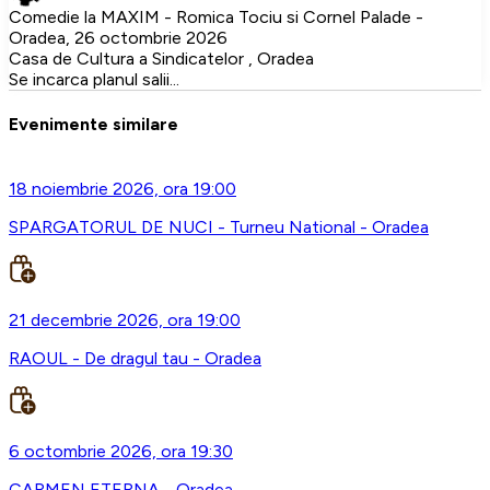
Comedie la MAXIM - Romica Tociu si Cornel Palade -
Oradea, 26 octombrie 2026
Casa de Cultura a Sindicatelor , Oradea
Se incarca planul salii...
Evenimente similare
18 noiembrie 2026, ora 19:00
SPARGATORUL DE NUCI - Turneu National - Oradea
21 decembrie 2026, ora 19:00
RAOUL - De dragul tau - Oradea
6 octombrie 2026, ora 19:30
CARMEN ETERNA - Oradea