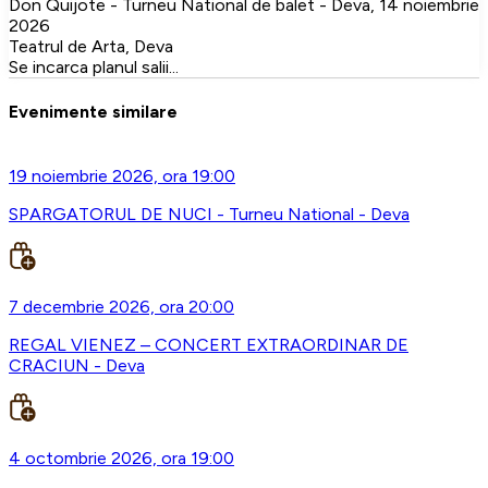
Don Quijote - Turneu National de balet - Deva, 14 noiembrie
2026
Teatrul de Arta, Deva
Se incarca planul salii...
Evenimente similare
19 noiembrie 2026, ora 19:00
SPARGATORUL DE NUCI - Turneu National - Deva
7 decembrie 2026, ora 20:00
REGAL VIENEZ – CONCERT EXTRAORDINAR DE
CRACIUN - Deva
4 octombrie 2026, ora 19:00