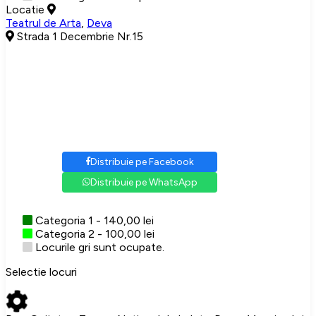
Locatie
Teatrul de Arta
,
Deva
Strada 1 Decembrie Nr.15
Distribuie pe Facebook
Distribuie pe WhatsApp
Categoria 1 - 140,00 lei
Categoria 2 - 100,00 lei
Locurile gri sunt ocupate.
Selectie locuri