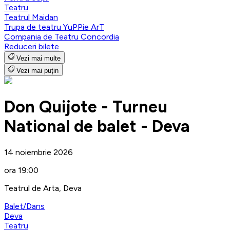
Teatru
Teatrul Maidan
Trupa de teatru YuPPie ArT
Compania de Teatru Concordia
Reduceri bilete
Vezi mai multe
Vezi mai puțin
Don Quijote - Turneu
National de balet - Deva
14 noiembrie 2026
ora 19:00
Teatrul de Arta, Deva
Balet/Dans
Deva
Teatru