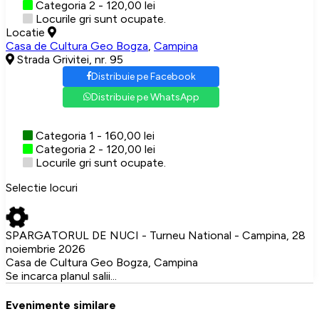
Categoria 2 - 120,00 lei
Locurile gri sunt ocupate.
Locatie
Casa de Cultura Geo Bogza
,
Campina
Strada Grivitei, nr. 95
Distribuie pe Facebook
Distribuie pe WhatsApp
Categoria 1 - 160,00 lei
Categoria 2 - 120,00 lei
Locurile gri sunt ocupate.
Selectie locuri
SPARGATORUL DE NUCI - Turneu National - Campina, 28
noiembrie 2026
Casa de Cultura Geo Bogza, Campina
Se incarca planul salii...
Evenimente similare