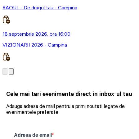
RAOUL - De dragul tau - Campina
18 septembrie 2026, ora 16:00
VIZIONARII 2026 - Campina
Cele mai tari evenimente direct in inbox-ul tau
Adauga adresa de mail pentru a primi noutati legate de
evenimentele preferate
Adresa de email