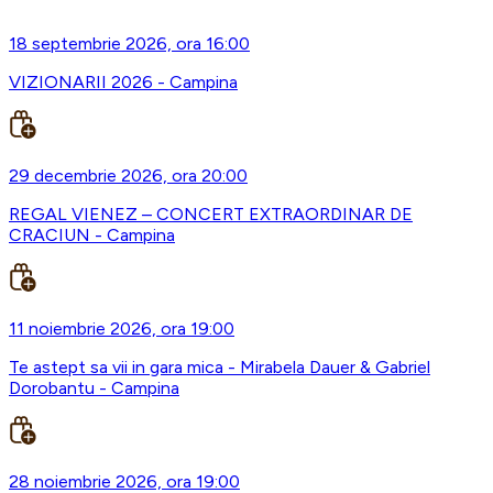
18 septembrie 2026, ora 16:00
VIZIONARII 2026 - Campina
29 decembrie 2026, ora 20:00
REGAL VIENEZ – CONCERT EXTRAORDINAR DE
CRACIUN - Campina
11 noiembrie 2026, ora 19:00
Te astept sa vii in gara mica - Mirabela Dauer & Gabriel
Dorobantu - Campina
28 noiembrie 2026, ora 19:00