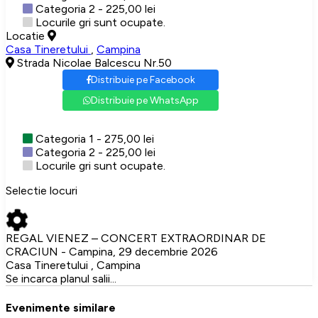
Categoria 2 - 225,00 lei
Locurile gri sunt ocupate.
Locatie
Casa Tineretului
,
Campina
Strada Nicolae Balcescu Nr.50
Distribuie pe Facebook
Distribuie pe WhatsApp
Categoria 1 - 275,00 lei
Categoria 2 - 225,00 lei
Locurile gri sunt ocupate.
Selectie locuri
REGAL VIENEZ – CONCERT EXTRAORDINAR DE
CRACIUN - Campina, 29 decembrie 2026
Casa Tineretului , Campina
Se incarca planul salii...
Evenimente similare