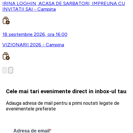
IRINA LOGHIN, ACASA DE SARBATORI, IMPREUNA CU
INVITATII SAI - Campina
18 septembrie 2026, ora 16:00
VIZIONARII 2026 - Campina
Cele mai tari evenimente direct in inbox-ul tau
Adauga adresa de mail pentru a primi noutati legate de
evenimentele preferate
Adresa de email