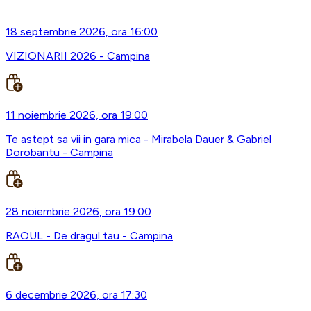
18 septembrie 2026, ora 16:00
VIZIONARII 2026 - Campina
11 noiembrie 2026, ora 19:00
Te astept sa vii in gara mica - Mirabela Dauer & Gabriel
Dorobantu - Campina
28 noiembrie 2026, ora 19:00
RAOUL - De dragul tau - Campina
6 decembrie 2026, ora 17:30