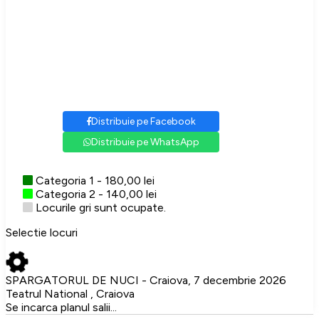
Distribuie pe Facebook
Distribuie pe WhatsApp
Categoria 1 - 180,00 lei
Categoria 2 - 140,00 lei
Locurile gri sunt ocupate.
Selectie locuri
SPARGATORUL DE NUCI - Craiova, 7 decembrie 2026
Teatrul National , Craiova
Se incarca planul salii...