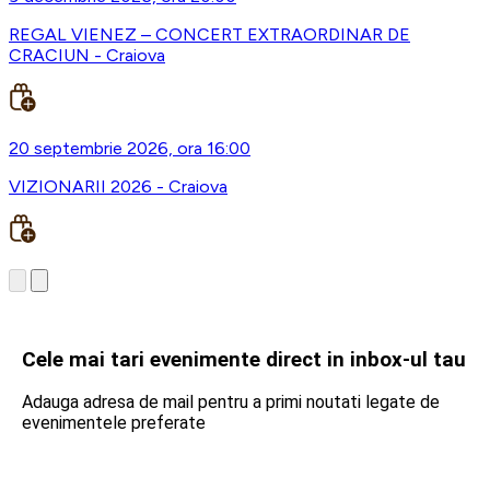
REGAL VIENEZ – CONCERT EXTRAORDINAR DE
CRACIUN - Craiova
20 septembrie 2026, ora 16:00
VIZIONARII 2026 - Craiova
Cele mai tari evenimente direct in inbox-ul tau
Adauga adresa de mail pentru a primi noutati legate de
evenimentele preferate