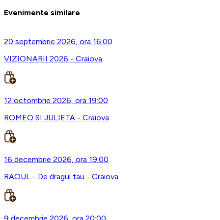
Evenimente similare
20 septembrie 2026, ora 16:00
VIZIONARII 2026 - Craiova
12 octombrie 2026, ora 19:00
ROMEO SI JULIETA - Craiova
16 decembrie 2026, ora 19:00
RAOUL - De dragul tau - Craiova
9 decembrie 2026, ora 20:00