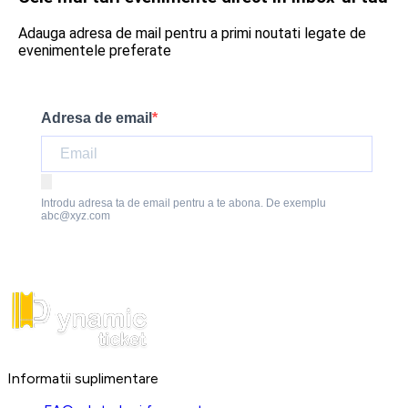
Adauga adresa de mail pentru a primi noutati legate de
evenimentele preferate
Adresa de email
Introdu adresa ta de email pentru a te abona. De exemplu
abc@xyz.com
Informatii suplimentare