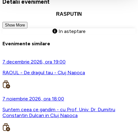
Detalii eveniment
RASPUTIN
Show More
In asteptare
Evenimente similare
7 decembrie 2026, ora 19:00
RAOUL - De dragul tau - Cluj Napoca
7 noiembrie 2026, ora 18:00
Suntem ceea ce gandim - cu Prof. Univ. Dr. Dumitru
Constantin Dulcan in Cluj Napoca