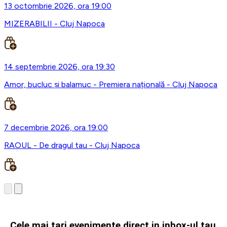
13 octombrie 2026, ora 19:00
MIZERABILII - Cluj Napoca
14 septembrie 2026, ora 19:30
Amor, bucluc și balamuc - Premiera națională - Cluj Napoca
7 decembrie 2026, ora 19:00
RAOUL - De dragul tau - Cluj Napoca
Cele mai tari evenimente direct in inbox-ul tau