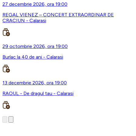
27 decembrie 2026, ora 19:00
REGAL VIENEZ – CONCERT EXTRAORDINAR DE
CRACIUN - Calarasi
29 octombrie 2026, ora 19:00
Burlac la 40 de ani - Calarasi
13 decembrie 2026, ora 19:00
RAOUL - De dragul tau - Calarasi