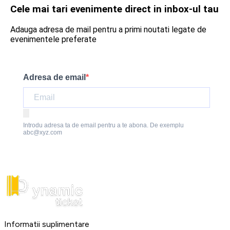
Cele mai tari evenimente direct in inbox-ul tau
Adauga adresa de mail pentru a primi noutati legate de
evenimentele preferate
Adresa de email
Introdu adresa ta de email pentru a te abona. De exemplu
abc@xyz.com
Informatii suplimentare