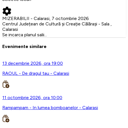
MIZERABILII - Calarasi, 7 octombrie 2026
Centrul Județean de Cultură și Creație Călărași - Sala ,
Calarasi
Se incarca planul salii...
Evenimente similare
13 decembrie 2026, ora 19:00
RAOUL - De dragul tau - Calarasi
11 octombrie 2026, ora 10:00
Rampampam - In lumea bomboanelor - Calarasi