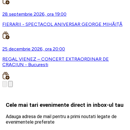
28 septembrie 2026, ora 19:00
FIERARII - SPECTACOL ANIVERSAR GEORGE MIHĂIȚĂ
25 decembrie 2026, ora 20:00
REGAL VIENEZ – CONCERT EXTRAORDINAR DE
CRACIUN - Bucuresti
Cele mai tari evenimente direct in inbox-ul tau
Adauga adresa de mail pentru a primi noutati legate de
evenimentele preferate