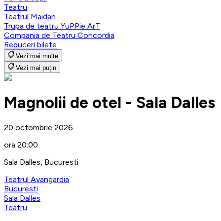
Teatru
Teatrul Maidan
Trupa de teatru YuPPie ArT
Compania de Teatru Concordia
Reduceri bilete
Vezi mai multe
Vezi mai puțin
Magnolii de otel - Sala Dalles
20 octombrie 2026
ora 20:00
Sala Dalles, Bucuresti
Teatrul Avangardia
Bucuresti
Sala Dalles
Teatru