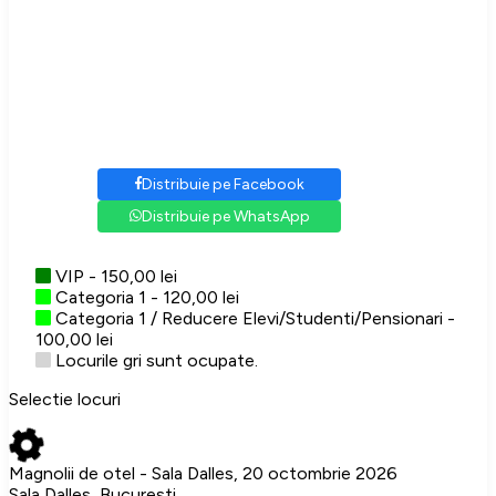
Distribuie pe Facebook
Distribuie pe WhatsApp
VIP - 150,00 lei
Categoria 1 - 120,00 lei
Categoria 1 / Reducere Elevi/Studenti/Pensionari -
100,00 lei
Locurile gri sunt ocupate.
Selectie locuri
Magnolii de otel - Sala Dalles, 20 octombrie 2026
Sala Dalles, Bucuresti