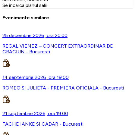
Se incarca planul salii...
Evenimente similare
25 decembrie 2026, ora 20:00
REGAL VIENEZ – CONCERT EXTRAORDINAR DE
CRACIUN - Bucuresti
14 septembrie 2026, ora 19:00
ROMEO SI JULIETA - PREMIERA OFICIALA - Bucuresti
21 septembrie 2026, ora 19:00
TACHE IANKE SI CADAR - Bucuresti