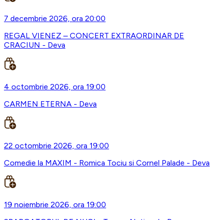
7 decembrie 2026, ora 20:00
REGAL VIENEZ – CONCERT EXTRAORDINAR DE
CRACIUN - Deva
4 octombrie 2026, ora 19:00
CARMEN ETERNA - Deva
22 octombrie 2026, ora 19:00
Comedie la MAXIM - Romica Tociu si Cornel Palade - Deva
19 noiembrie 2026, ora 19:00