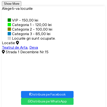
Show More
Alegeti-va locurile
VIP - 150,00 lei
Categoria 1 - 120,00 lei
Categoria 2 - 100,00 lei
Categoria 3 - 85,00 lei
Locurile gri sunt ocupate.
Locatie
Teatrul de Arta
,
Deva
Strada 1 Decembrie Nr.15
Distribuie pe Facebook
Distribuie pe WhatsApp