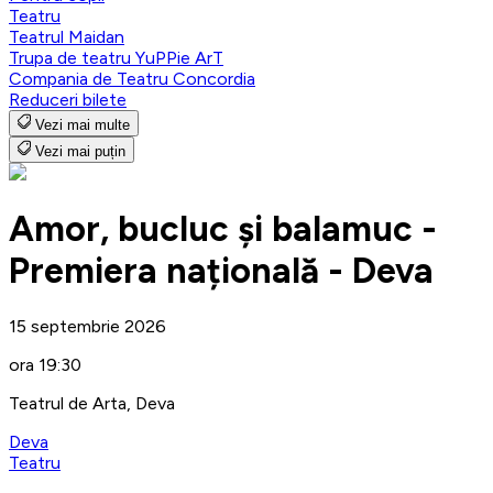
Teatru
Teatrul Maidan
Trupa de teatru YuPPie ArT
Compania de Teatru Concordia
Reduceri bilete
Vezi mai multe
Vezi mai puțin
Amor, bucluc și balamuc -
Premiera națională - Deva
15 septembrie 2026
ora 19:30
Teatrul de Arta, Deva
Deva
Teatru