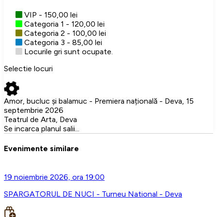
VIP - 150,00 lei
Categoria 1 - 120,00 lei
Categoria 2 - 100,00 lei
Categoria 3 - 85,00 lei
Locurile gri sunt ocupate.
Selectie locuri
Amor, bucluc și balamuc - Premiera națională - Deva, 15
septembrie 2026
Teatrul de Arta, Deva
Se incarca planul salii...
Evenimente similare
19 noiembrie 2026, ora 19:00
SPARGATORUL DE NUCI - Turneu National - Deva