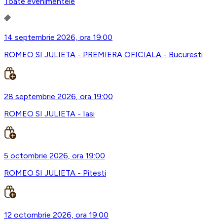
Toate evenimentele
14 septembrie 2026, ora 19:00
ROMEO SI JULIETA - PREMIERA OFICIALA - Bucuresti
28 septembrie 2026, ora 19:00
ROMEO SI JULIETA - Iasi
5 octombrie 2026, ora 19:00
ROMEO SI JULIETA - Pitesti
12 octombrie 2026, ora 19:00