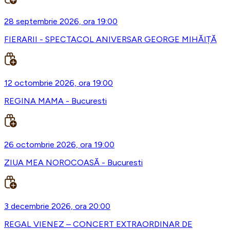
28 septembrie 2026, ora 19:00
FIERARII - SPECTACOL ANIVERSAR GEORGE MIHĂIȚĂ
12 octombrie 2026, ora 19:00
REGINA MAMA - Bucuresti
26 octombrie 2026, ora 19:00
ZIUA MEA NOROCOASĂ - Bucuresti
3 decembrie 2026, ora 20:00
REGAL VIENEZ – CONCERT EXTRAORDINAR DE