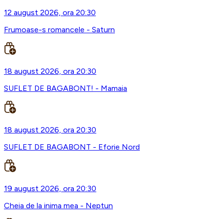
12 august 2026, ora 20:30
Frumoase-s romancele - Saturn
18 august 2026, ora 20:30
SUFLET DE BAGABONT! - Mamaia
18 august 2026, ora 20:30
SUFLET DE BAGABONT - Eforie Nord
19 august 2026, ora 20:30
Cheia de la inima mea - Neptun