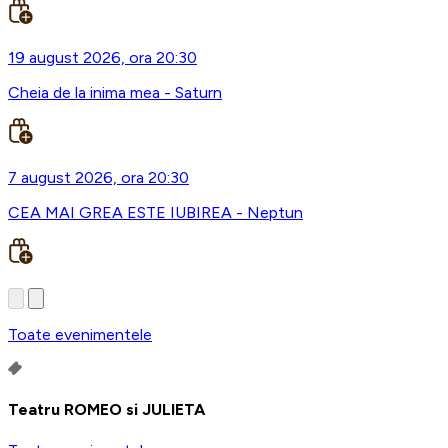
19 august 2026, ora 20:30
Cheia de la inima mea - Saturn
7 august 2026, ora 20:30
CEA MAI GREA ESTE IUBIREA - Neptun
Toate evenimentele
Teatru ROMEO si JULIETA