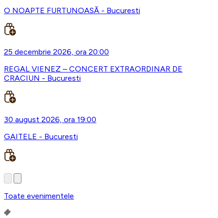
O NOAPTE FURTUNOASĂ - Bucuresti
25 decembrie 2026, ora 20:00
REGAL VIENEZ – CONCERT EXTRAORDINAR DE
CRACIUN - Bucuresti
30 august 2026, ora 19:00
GAITELE - Bucuresti
Toate evenimentele