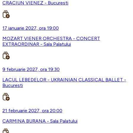
CRACIUN VIENEZ - Bucuresti
17 ianuarie 2027, ora 19:00
MOZART VIENER ORCHESTRA - CONCERT
EXTRAORDINAR - Sala Palatului
9 februarie 2027, ora 19:30
LACUL LEBEDELOR - UKRAINIAN CLASSICAL BALLET -
Bucuresti
21 februarie 2027, ora 20:00
CARMINA BURANA - Sala Palatului