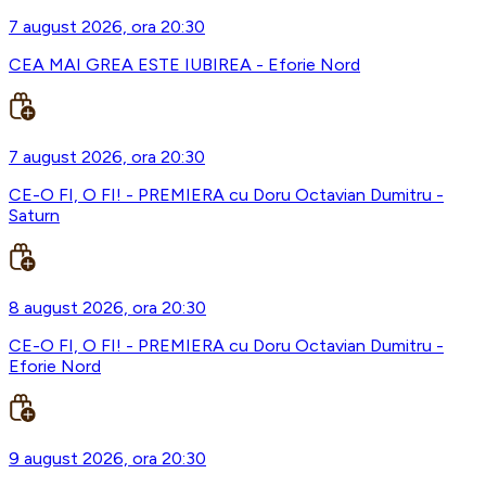
7 august 2026, ora 20:30
CEA MAI GREA ESTE IUBIREA - Eforie Nord
7 august 2026, ora 20:30
CE-O FI, O FI! - PREMIERA cu Doru Octavian Dumitru -
Saturn
8 august 2026, ora 20:30
CE-O FI, O FI! - PREMIERA cu Doru Octavian Dumitru -
Eforie Nord
9 august 2026, ora 20:30