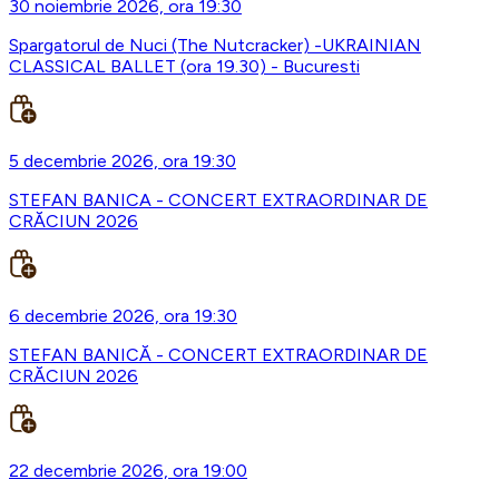
30 noiembrie 2026, ora 19:30
Spargatorul de Nuci (The Nutcracker) -UKRAINIAN
CLASSICAL BALLET (ora 19.30) - Bucuresti
5 decembrie 2026, ora 19:30
STEFAN BANICA - CONCERT EXTRAORDINAR DE
CRĂCIUN 2026
6 decembrie 2026, ora 19:30
STEFAN BANICĂ - CONCERT EXTRAORDINAR DE
CRĂCIUN 2026
22 decembrie 2026, ora 19:00