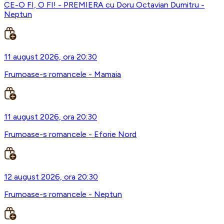
CE-O FI, O FI! - PREMIERA cu Doru Octavian Dumitru -
Neptun
11 august 2026, ora 20:30
Frumoase-s romancele - Mamaia
11 august 2026, ora 20:30
Frumoase-s romancele - Eforie Nord
12 august 2026, ora 20:30
Frumoase-s romancele - Neptun