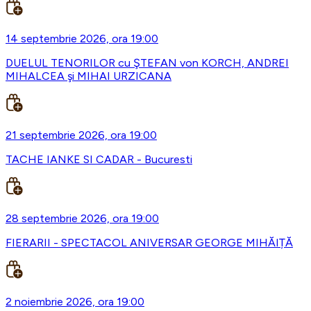
14 septembrie 2026, ora 19:00
DUELUL TENORILOR cu ŞTEFAN von KORCH, ANDREI
MIHALCEA şi MIHAI URZICANA
21 septembrie 2026, ora 19:00
TACHE IANKE SI CADAR - Bucuresti
28 septembrie 2026, ora 19:00
FIERARII - SPECTACOL ANIVERSAR GEORGE MIHĂIȚĂ
2 noiembrie 2026, ora 19:00