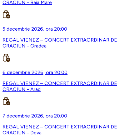
CRACIUN - Baia Mare
5 decembrie 2026, ora 20:00
REGAL VIENEZ – CONCERT EXTRAORDINAR DE
CRACIUN - Oradea
6 decembrie 2026, ora 20:00
REGAL VIENEZ – CONCERT EXTRAORDINAR DE
CRACIUN - Arad
7 decembrie 2026, ora 20:00
REGAL VIENEZ – CONCERT EXTRAORDINAR DE
CRACIUN - Deva