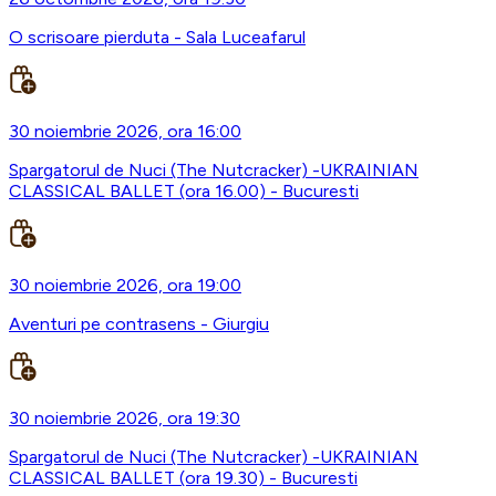
O scrisoare pierduta - Sala Luceafarul
30 noiembrie 2026, ora 16:00
Spargatorul de Nuci (The Nutcracker) -UKRAINIAN
CLASSICAL BALLET (ora 16.00) - Bucuresti
30 noiembrie 2026, ora 19:00
Aventuri pe contrasens - Giurgiu
30 noiembrie 2026, ora 19:30
Spargatorul de Nuci (The Nutcracker) -UKRAINIAN
CLASSICAL BALLET (ora 19.30) - Bucuresti