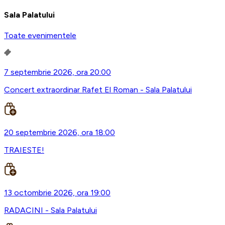
Sala Palatului
Toate evenimentele
7 septembrie 2026, ora 20:00
Concert extraordinar Rafet El Roman - Sala Palatului
20 septembrie 2026, ora 18:00
TRAIESTE!
13 octombrie 2026, ora 19:00
RADACINI - Sala Palatului