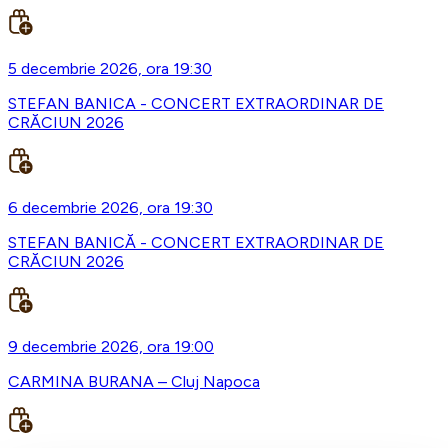
5 decembrie 2026, ora 19:30
STEFAN BANICA - CONCERT EXTRAORDINAR DE
CRĂCIUN 2026
6 decembrie 2026, ora 19:30
STEFAN BANICĂ - CONCERT EXTRAORDINAR DE
CRĂCIUN 2026
9 decembrie 2026, ora 19:00
CARMINA BURANA – Cluj Napoca