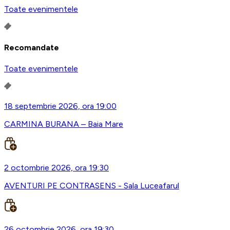
Toate evenimentele
Recomandate
Toate evenimentele
18 septembrie 2026, ora 19:00
CARMINA BURANA – Baia Mare
2 octombrie 2026, ora 19:30
AVENTURI PE CONTRASENS - Sala Luceafarul
26 octombrie 2026, ora 19:30