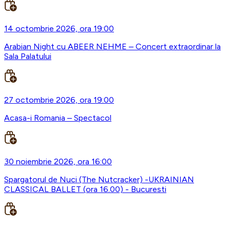
14 octombrie 2026, ora 19:00
Arabian Night cu ABEER NEHME – Concert extraordinar la
Sala Palatului
27 octombrie 2026, ora 19:00
Acasa-i Romania – Spectacol
30 noiembrie 2026, ora 16:00
Spargatorul de Nuci (The Nutcracker) -UKRAINIAN
CLASSICAL BALLET (ora 16.00) - Bucuresti