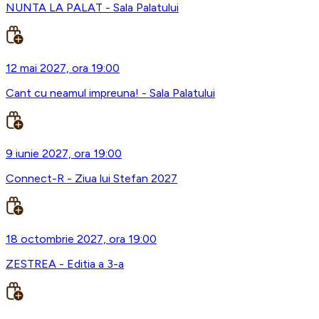
NUNTA LA PALAT - Sala Palatului
12 mai 2027, ora 19:00
Cant cu neamul impreuna! - Sala Palatului
9 iunie 2027, ora 19:00
Connect-R - Ziua lui Stefan 2027
18 octombrie 2027, ora 19:00
ZESTREA - Editia a 3-a