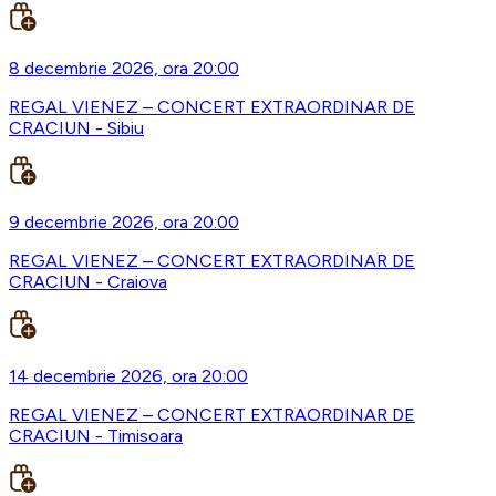
8 decembrie 2026, ora 20:00
REGAL VIENEZ – CONCERT EXTRAORDINAR DE
CRACIUN - Sibiu
9 decembrie 2026, ora 20:00
REGAL VIENEZ – CONCERT EXTRAORDINAR DE
CRACIUN - Craiova
14 decembrie 2026, ora 20:00
REGAL VIENEZ – CONCERT EXTRAORDINAR DE
CRACIUN - Timisoara