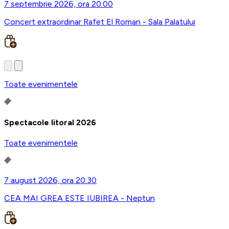
7 septembrie 2026, ora 20:00
Concert extraordinar Rafet El Roman - Sala Palatului
Toate evenimentele
Spectacole litoral 2026
Toate evenimentele
7 august 2026, ora 20:30
CEA MAI GREA ESTE IUBIREA - Neptun