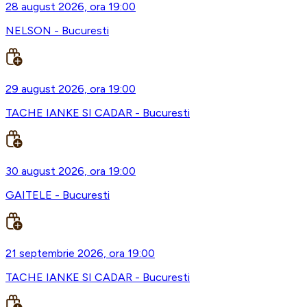
28 august 2026, ora 19:00
NELSON - Bucuresti
29 august 2026, ora 19:00
TACHE IANKE SI CADAR - Bucuresti
30 august 2026, ora 19:00
GAITELE - Bucuresti
21 septembrie 2026, ora 19:00
TACHE IANKE SI CADAR - Bucuresti