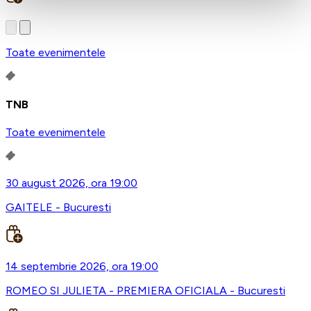
Toate evenimentele
TNB
Toate evenimentele
30 august 2026, ora 19:00
GAITELE - Bucuresti
14 septembrie 2026, ora 19:00
ROMEO SI JULIETA - PREMIERA OFICIALA - Bucuresti