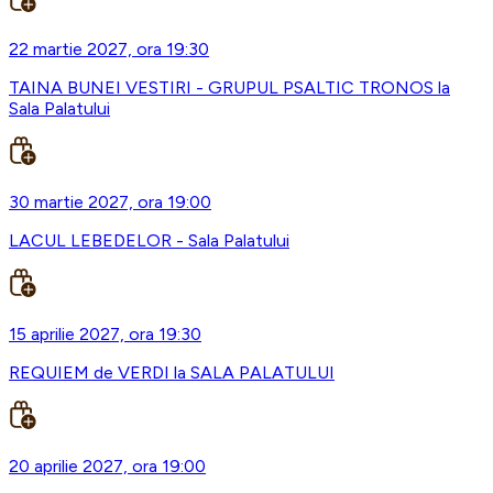
22 martie 2027, ora 19:30
TAINA BUNEI VESTIRI - GRUPUL PSALTIC TRONOS la
Sala Palatului
30 martie 2027, ora 19:00
LACUL LEBEDELOR - Sala Palatului
15 aprilie 2027, ora 19:30
REQUIEM de VERDI la SALA PALATULUI
20 aprilie 2027, ora 19:00