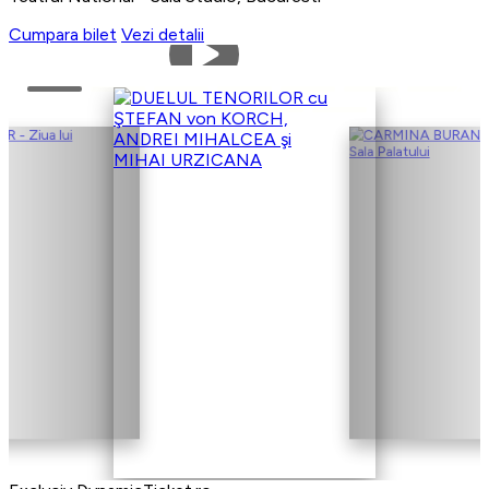
Cumpara bilet
Vezi detalii