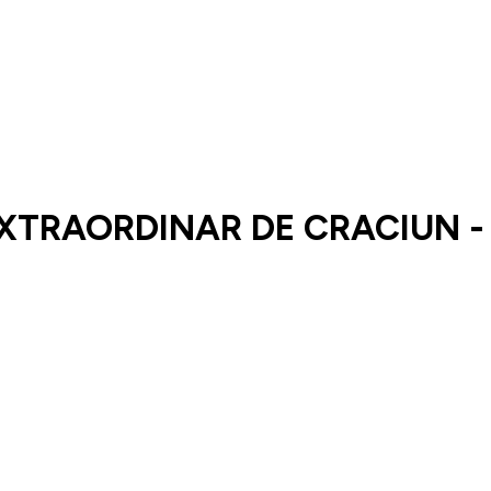
XTRAORDINAR DE CRACIUN -