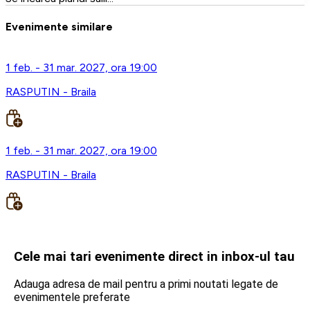
Evenimente similare
1 feb. - 31 mar. 2027, ora 19:00
RASPUTIN - Braila
1 feb. - 31 mar. 2027, ora 19:00
RASPUTIN - Braila
Cele mai tari evenimente direct in inbox-ul tau
Adauga adresa de mail pentru a primi noutati legate de
evenimentele preferate