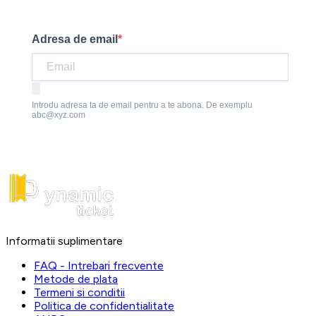
Adresa de email
Introdu adresa ta de email pentru a te abona. De exemplu
abc@xyz.com
Informatii suplimentare
FAQ - Intrebari frecvente
Metode de plata
Termeni si conditii
Politica de confidentialitate