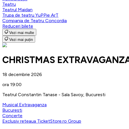
Teatru
Teatrul Maidan
Trupa de teatru YuPPie ArT
Compania de Teatru Concordia
Reduceri bilete
Vezi mai multe
Vezi mai puțin
CHRISTMAS EXTRAVAGANZ
18 decembrie 2026
ora 19:00
Teatrul Constantin Tanase - Sala Savoy, Bucuresti
Musical Extravaganza
Bucuresti
Concerte
Exclusiv reteaua TicketStore.ro Group