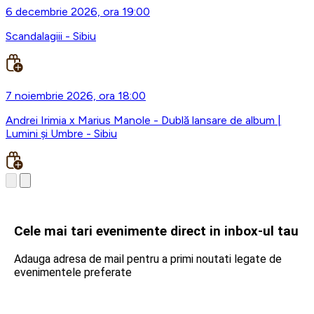
6 decembrie 2026, ora 19:00
Scandalagiii - Sibiu
7 noiembrie 2026, ora 18:00
Andrei Irimia x Marius Manole - Dublă lansare de album |
Lumini și Umbre - Sibiu
Cele mai tari evenimente direct in inbox-ul tau
Adauga adresa de mail pentru a primi noutati legate de
evenimentele preferate