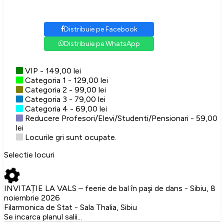
Distribuie pe Facebook
Distribuie pe WhatsApp
VIP - 149,00 lei
Categoria 1 - 129,00 lei
Categoria 2 - 99,00 lei
Categoria 3 - 79,00 lei
Categoria 4 - 69,00 lei
Reducere Profesori/Elevi/Studenti/Pensionari - 59,00
lei
Locurile gri sunt ocupate.
Selectie locuri
INVITAȚIE LA VALS – feerie de bal în paşi de dans - Sibiu, 8
noiembrie 2026
Filarmonica de Stat - Sala Thalia, Sibiu
Se incarca planul salii...