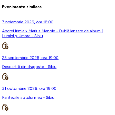
Evenimente similare
7 noiembrie 2026, ora 18:00
Andrei Irimia x Marius Manole - Dublă lansare de album |
Lumini și Umbre - Sibiu
25 septembrie 2026, ora 19:00
Despartiti din dragoste - Sibiu
31 octombrie 2026, ora 19:00
Fanteziile sotului meu - Sibiu