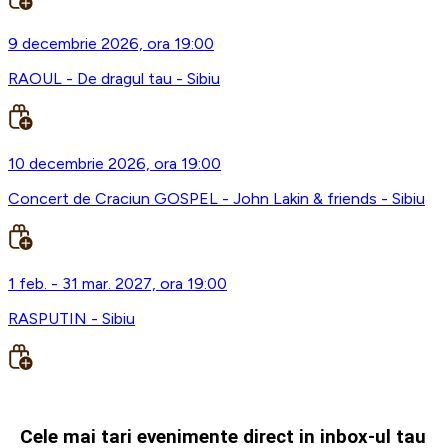
9 decembrie 2026, ora 19:00
RAOUL - De dragul tau - Sibiu
10 decembrie 2026, ora 19:00
Concert de Craciun GOSPEL - John Lakin & friends - Sibiu
1 feb. - 31 mar. 2027, ora 19:00
RASPUTIN - Sibiu
Cele mai tari evenimente direct in inbox-ul tau