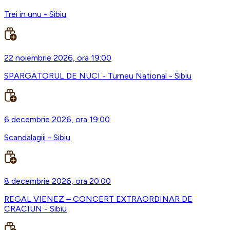
Trei in unu - Sibiu
22 noiembrie 2026, ora 19:00
SPARGATORUL DE NUCI - Turneu National - Sibiu
6 decembrie 2026, ora 19:00
Scandalagiii - Sibiu
8 decembrie 2026, ora 20:00
REGAL VIENEZ – CONCERT EXTRAORDINAR DE
CRACIUN - Sibiu