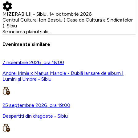
MIZERABILII - Sibiu, 14 octombrie 2026
Centrul Cultural Ion Besoiu ( Casa de Cultura a Sindicatelor
), Sibiu
Se incarca planul salii...
Evenimente similare
7 noiembrie 2026, ora 18:00
Andrei Irimia x Marius Manole - Dublă lansare de album |
Lumini și Umbre - Sibiu
25 septembrie 2026, ora 19:00
Despartiti din dragoste - Sibiu