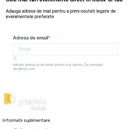
Adauga adresa de mail pentru a primi noutati legate de
evenimentele preferate
Adresa de email
Introdu adresa ta de email pentru a te abona. De exemplu
abc@xyz.com
Informatii suplimentare