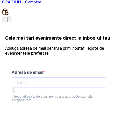
CRACIUN - Campina
Cele mai tari evenimente direct in inbox-ul tau
Adauga adresa de mail pentru a primi noutati legate de
evenimentele preferate
Adresa de email
Introdu adresa ta de email pentru a te abona. De exemplu
abc@xyz.com