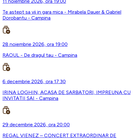
11 noiembrie 2026, ora 19:00
Te astept sa vii in gara mica - Mirabela Dauer & Gabriel
Dorobantu - Campina
28 noiembrie 2026, ora 19:00
RAOUL - De dragul tau - Campina
6 decembrie 2026, ora 17:30
IRINA LOGHIN, ACASA DE SARBATORI, IMPREUNA CU
INVITATII SAI - Campina
29 decembrie 2026, ora 20:00
REGAL VIENEZ – CONCERT EXTRAORDINAR DE