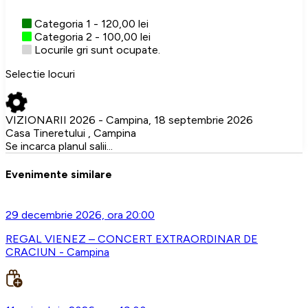
Categoria 1 - 120,00 lei
Categoria 2 - 100,00 lei
Locurile gri sunt ocupate.
Selectie locuri
VIZIONARII 2026 - Campina, 18 septembrie 2026
Casa Tineretului , Campina
Se incarca planul salii...
Evenimente similare
29 decembrie 2026, ora 20:00
REGAL VIENEZ – CONCERT EXTRAORDINAR DE
CRACIUN - Campina