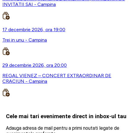
INVITATII SAI - Campina
17 decembrie 2026, ora 19:00
Trei in unu - Campina
29 decembrie 2026, ora 20:00
REGAL VIENEZ – CONCERT EXTRAORDINAR DE
CRACIUN - Campina
Cele mai tari evenimente direct in inbox-ul tau
Adauga adresa de mail pentru a primi noutati legate de