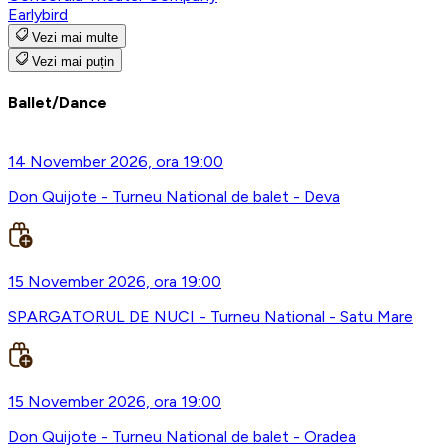
Earlybird
Vezi mai multe
Vezi mai puțin
Ballet/Dance
14 November 2026, ora 19:00
Don Quijote - Turneu National de balet - Deva
15 November 2026, ora 19:00
SPARGATORUL DE NUCI - Turneu National - Satu Mare
15 November 2026, ora 19:00
Don Quijote - Turneu National de balet - Oradea