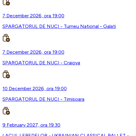
7 December 2026, ora 19:00
SPARGATORUL DE NUCI - Turneu National - Galati
7 December 2026, ora 19:00
SPARGATORUL DE NUCI - Craiova
10 December 2026, ora 19:00
SPARGATORUL DE NUCI - Timisoara
9 February 2027, ora 19:30
LACUL LEBEDELOR - UKRAINIAN CLASSICAL BALLET -