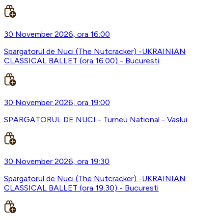
30 November 2026, ora 16:00
Spargatorul de Nuci (The Nutcracker) -UKRAINIAN
CLASSICAL BALLET (ora 16.00) - Bucuresti
30 November 2026, ora 19:00
SPARGATORUL DE NUCI - Turneu National - Vaslui
30 November 2026, ora 19:30
Spargatorul de Nuci (The Nutcracker) -UKRAINIAN
CLASSICAL BALLET (ora 19.30) - Bucuresti