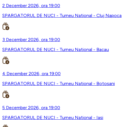
2 December 2026, ora 19:00
SPARGATORUL DE NUCI - Turneu National - Cluj Napoca
3 December 2026, ora 19:00
SPARGATORUL DE NUCI - Turneu National - Bacau
4 December 2026, ora 19:00
SPARGATORUL DE NUCI - Turneu National - Botosani
5 December 2026, ora 19:00
SPARGATORUL DE NUCI - Turneu National - Iasi