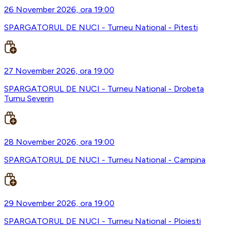
26 November 2026, ora 19:00
SPARGATORUL DE NUCI - Turneu National - Pitesti
27 November 2026, ora 19:00
SPARGATORUL DE NUCI - Turneu National - Drobeta
Turnu Severin
28 November 2026, ora 19:00
SPARGATORUL DE NUCI - Turneu National - Campina
29 November 2026, ora 19:00
SPARGATORUL DE NUCI - Turneu National - Ploiesti