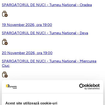
SPARGATORUL DE NUCI - Turneu National - Oradea
19 November 2026, ora 19:00
SPARGATORUL DE NUCI - Turneu National - Deva
20 November 2026, ora 19:00
SPARGATORUL DE NUCI - Turneu National - Miercurea
Ciuc
21 November 2026, ora 19:00
SPARGATORUL DE NUCI - Turneu National - Targu Mures
Acest site utilizează cookie-uri