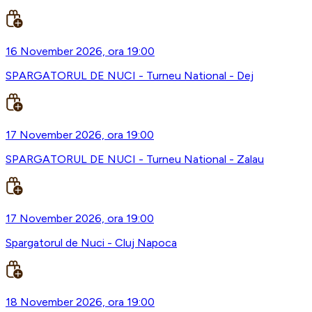
16 November 2026, ora 19:00
SPARGATORUL DE NUCI - Turneu National - Dej
17 November 2026, ora 19:00
SPARGATORUL DE NUCI - Turneu National - Zalau
17 November 2026, ora 19:00
Spargatorul de Nuci - Cluj Napoca
18 November 2026, ora 19:00