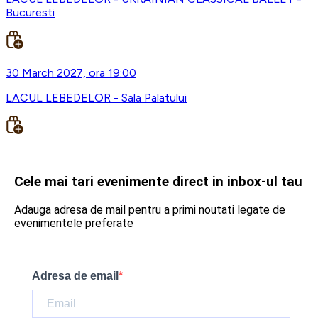
Bucuresti
30 March 2027, ora 19:00
LACUL LEBEDELOR - Sala Palatului
Cele mai tari evenimente direct in inbox-ul tau
Adauga adresa de mail pentru a primi noutati legate de
evenimentele preferate
Adresa de email