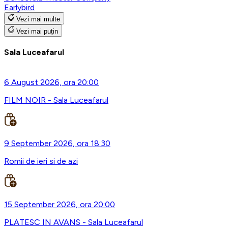
Earlybird
Vezi mai multe
Vezi mai puțin
Sala Luceafarul
6 August 2026, ora 20:00
FILM NOIR - Sala Luceafarul
9 September 2026, ora 18:30
Romii de ieri si de azi
15 September 2026, ora 20:00
PLATESC IN AVANS - Sala Luceafarul