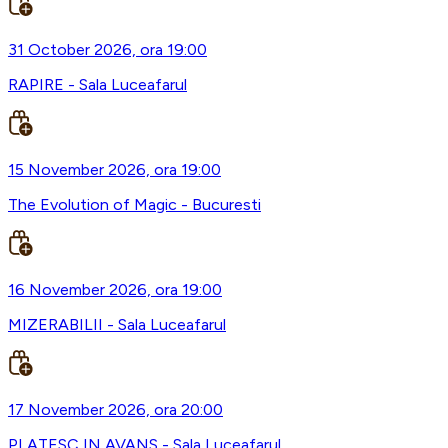
31 October 2026, ora 19:00
RAPIRE - Sala Luceafarul
15 November 2026, ora 19:00
The Evolution of Magic - Bucuresti
16 November 2026, ora 19:00
MIZERABILII - Sala Luceafarul
17 November 2026, ora 20:00
PLATESC IN AVANS - Sala Luceafarul