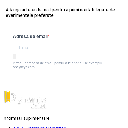
Adauga adresa de mail pentru a primi noutati legate de
evenimentele preferate
Adresa de email
Introdu adresa ta de email pentru a te abona. De exemplu
abc@xyz.com
Informatii suplimentare