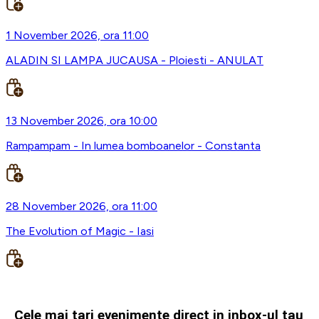
1 November 2026, ora 11:00
ALADIN SI LAMPA JUCAUSA - Ploiesti - ANULAT
13 November 2026, ora 10:00
Rampampam - In lumea bomboanelor - Constanta
28 November 2026, ora 11:00
The Evolution of Magic - Iasi
Cele mai tari evenimente direct in inbox-ul tau