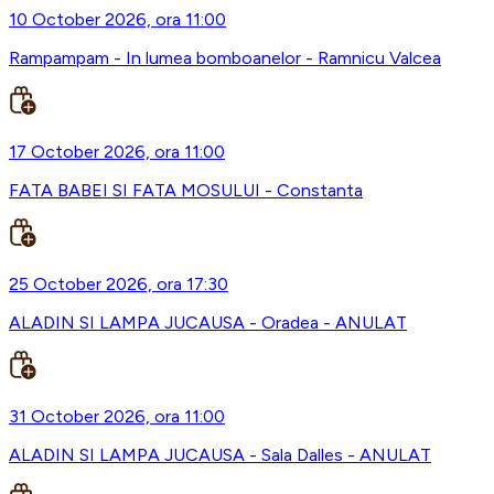
10 October 2026, ora 11:00
Rampampam - In lumea bomboanelor - Ramnicu Valcea
17 October 2026, ora 11:00
FATA BABEI SI FATA MOSULUI - Constanta
25 October 2026, ora 17:30
ALADIN SI LAMPA JUCAUSA - Oradea - ANULAT
31 October 2026, ora 11:00
ALADIN SI LAMPA JUCAUSA - Sala Dalles - ANULAT