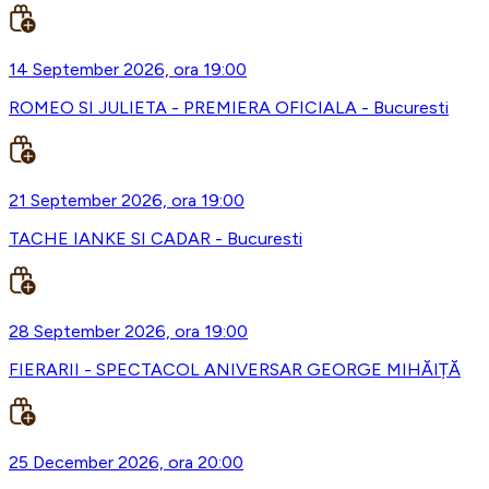
14 September 2026, ora 19:00
ROMEO SI JULIETA - PREMIERA OFICIALA - Bucuresti
21 September 2026, ora 19:00
TACHE IANKE SI CADAR - Bucuresti
28 September 2026, ora 19:00
FIERARII - SPECTACOL ANIVERSAR GEORGE MIHĂIȚĂ
25 December 2026, ora 20:00