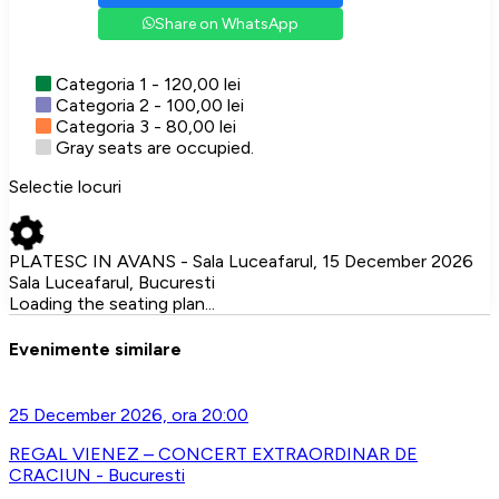
Share on WhatsApp
Categoria 1 - 120,00 lei
Categoria 2 - 100,00 lei
Categoria 3 - 80,00 lei
Gray seats are occupied.
Selectie locuri
PLATESC IN AVANS - Sala Luceafarul, 15 December 2026
Sala Luceafarul, Bucuresti
Loading the seating plan...
Evenimente similare
25 December 2026, ora 20:00
REGAL VIENEZ – CONCERT EXTRAORDINAR DE
CRACIUN - Bucuresti