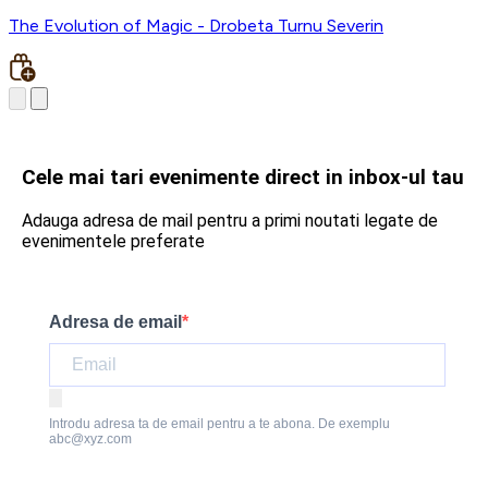
The Evolution of Magic - Drobeta Turnu Severin
Cele mai tari evenimente direct in inbox-ul tau
Adauga adresa de mail pentru a primi noutati legate de
evenimentele preferate
Adresa de email
Introdu adresa ta de email pentru a te abona. De exemplu
abc@xyz.com