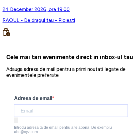
24 December 2026, ora 19:00
RAOUL - De dragul tau - Ploiesti
Cele mai tari evenimente direct in inbox-ul tau
Adauga adresa de mail pentru a primi noutati legate de
evenimentele preferate
Adresa de email
Introdu adresa ta de email pentru a te abona. De exemplu
abc@xyz.com