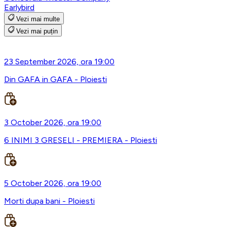
Earlybird
Vezi mai multe
Vezi mai puțin
23 September 2026, ora 19:00
Din GAFA in GAFA - Ploiesti
3 October 2026, ora 19:00
6 INIMI 3 GRESELI - PREMIERA - Ploiesti
5 October 2026, ora 19:00
Morti dupa bani - Ploiesti