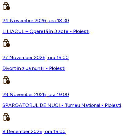
24 November 2026, ora 18:30
LILIACUL – Operetă în 3 acte - Ploiesti
27 November 2026, ora 19:00
Divort in ziua nuntii - Ploiesti
29 November 2026, ora 19:00
SPARGATORUL DE NUCI - Turneu National - Ploiesti
8 December 2026, ora 19:00