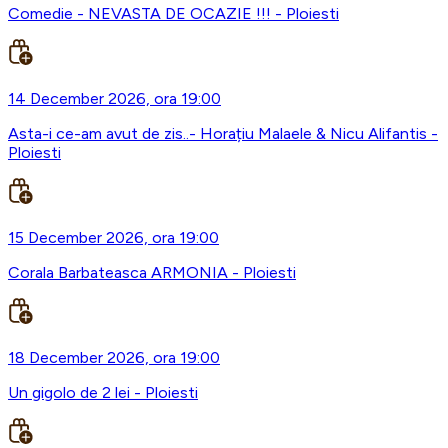
Comedie - NEVASTA DE OCAZIE !!! - Ploiesti
14 December 2026, ora 19:00
Asta-i ce-am avut de zis..- Horațiu Malaele & Nicu Alifantis -
Ploiesti
15 December 2026, ora 19:00
Corala Barbateasca ARMONIA - Ploiesti
18 December 2026, ora 19:00
Un gigolo de 2 lei - Ploiesti