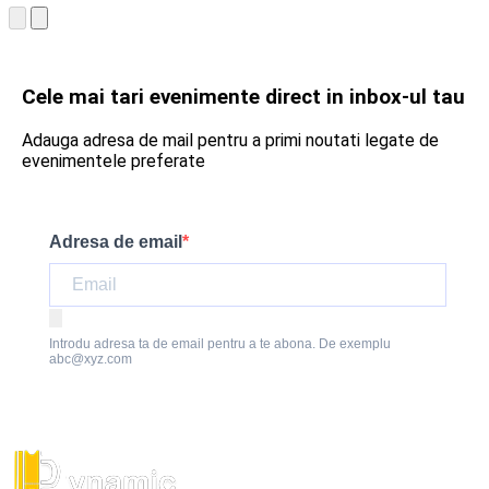
Cele mai tari evenimente direct in inbox-ul tau
Adauga adresa de mail pentru a primi noutati legate de
evenimentele preferate
Adresa de email
Introdu adresa ta de email pentru a te abona. De exemplu
abc@xyz.com