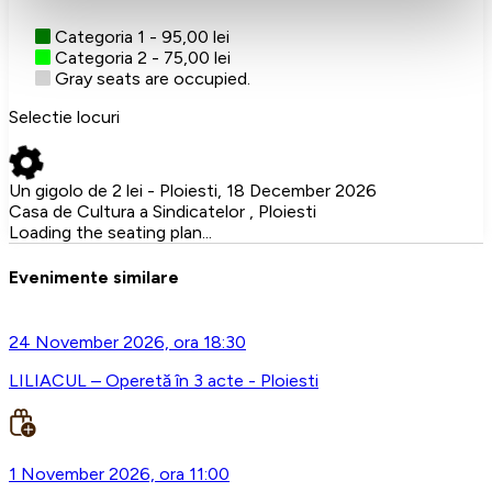
Categoria 1 - 95,00 lei
Categoria 2 - 75,00 lei
Gray seats are occupied.
Selectie locuri
Un gigolo de 2 lei - Ploiesti, 18 December 2026
Casa de Cultura a Sindicatelor , Ploiesti
Loading the seating plan...
Evenimente similare
24 November 2026, ora 18:30
LILIACUL – Operetă în 3 acte - Ploiesti
1 November 2026, ora 11:00