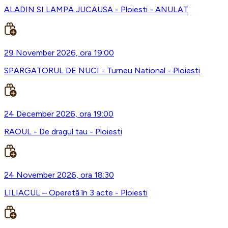
ALADIN SI LAMPA JUCAUSA - Ploiesti - ANULAT
29 November 2026, ora 19:00
SPARGATORUL DE NUCI - Turneu National - Ploiesti
24 December 2026, ora 19:00
RAOUL - De dragul tau - Ploiesti
24 November 2026, ora 18:30
LILIACUL – Operetă în 3 acte - Ploiesti