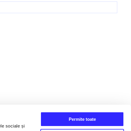
Permite toate
le sociale și