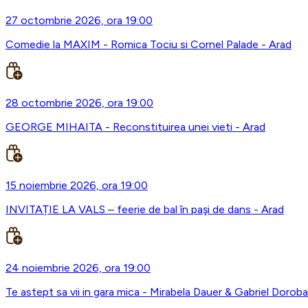
27 octombrie 2026, ora 19:00
Comedie la MAXIM - Romica Tociu si Cornel Palade - Arad
28 octombrie 2026, ora 19:00
GEORGE MIHAITA - Reconstituirea unei vieti - Arad
15 noiembrie 2026, ora 19:00
INVITAȚIE LA VALS – feerie de bal în paşi de dans - Arad
24 noiembrie 2026, ora 19:00
Te astept sa vii in gara mica - Mirabela Dauer & Gabriel Dorob