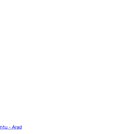
antu - Arad