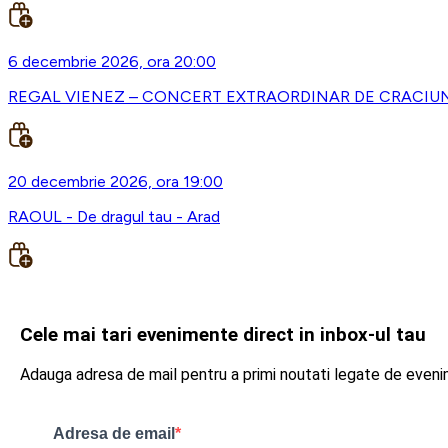
6 decembrie 2026, ora 20:00
REGAL VIENEZ – CONCERT EXTRAORDINAR DE CRACIUN 
20 decembrie 2026, ora 19:00
RAOUL - De dragul tau - Arad
Cele mai tari evenimente direct in inbox-ul tau
Adauga adresa de mail pentru a primi noutati legate de even
Adresa de email