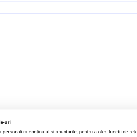
ie-uri
personaliza conținutul și anunțurile, pentru a oferi funcții de rețe