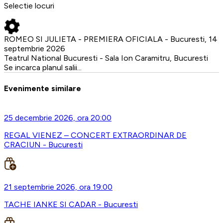
Selectie locuri
ROMEO SI JULIETA - PREMIERA OFICIALA - Bucuresti, 14
septembrie 2026
Teatrul National Bucuresti - Sala Ion Caramitru, Bucuresti
Se incarca planul salii...
Evenimente similare
25 decembrie 2026, ora 20:00
REGAL VIENEZ – CONCERT EXTRAORDINAR DE
CRACIUN - Bucuresti
21 septembrie 2026, ora 19:00
TACHE IANKE SI CADAR - Bucuresti