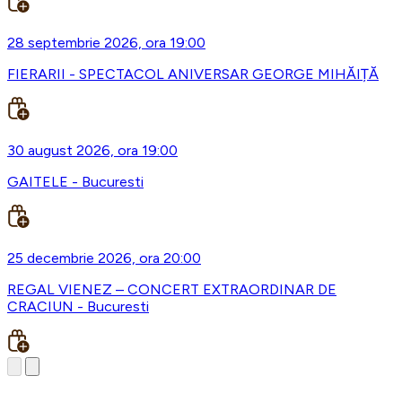
28 septembrie 2026, ora 19:00
FIERARII - SPECTACOL ANIVERSAR GEORGE MIHĂIȚĂ
30 august 2026, ora 19:00
GAITELE - Bucuresti
25 decembrie 2026, ora 20:00
REGAL VIENEZ – CONCERT EXTRAORDINAR DE
CRACIUN - Bucuresti