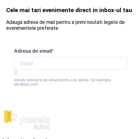
Cele mai tari evenimente direct in inbox-ul tau
Adauga adresa de mail pentru a primi noutati legate de
evenimentele preferate
Adresa de email
Introdu adresa ta de email pentru a te abona. De exemplu
abc@xyz.com