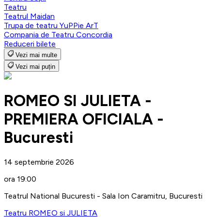
Teatru
Teatrul Maidan
Trupa de teatru YuPPie ArT
Compania de Teatru Concordia
Reduceri bilete
Vezi mai multe
Vezi mai puțin
ROMEO SI JULIETA -
PREMIERA OFICIALA -
Bucuresti
14 septembrie 2026
ora 19:00
Teatrul National Bucuresti - Sala Ion Caramitru, Bucuresti
Teatru ROMEO si JULIETA