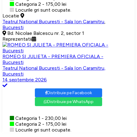
Categoria 2 - 175,00 lei
Locurile gri sunt ocupate.
Locatie
Teatrul National Bucuresti - Sala Ion Caramitru
,
Bucuresti
Bd. Nicolae Balcescu nr. 2, sector 1
Reprezentatii
ROMEO SI JULIETA - PREMIERA OFICIALA -
Bucuresti
Teatrul National Bucuresti - Sala Ion Caramitru,
Bucuresti
14 septembrie 2026
Distribuie pe Facebook
Distribuie pe WhatsApp
Categoria 1 - 230,00 lei
Categoria 2 - 175,00 lei
Locurile gri sunt ocupate.