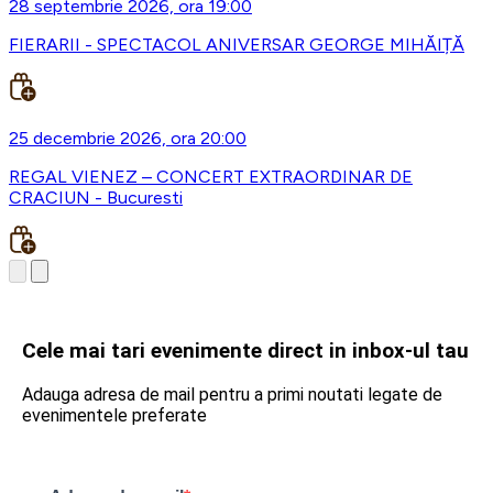
28 septembrie 2026, ora 19:00
FIERARII - SPECTACOL ANIVERSAR GEORGE MIHĂIȚĂ
25 decembrie 2026, ora 20:00
REGAL VIENEZ – CONCERT EXTRAORDINAR DE
CRACIUN - Bucuresti
Cele mai tari evenimente direct in inbox-ul tau
Adauga adresa de mail pentru a primi noutati legate de
evenimentele preferate