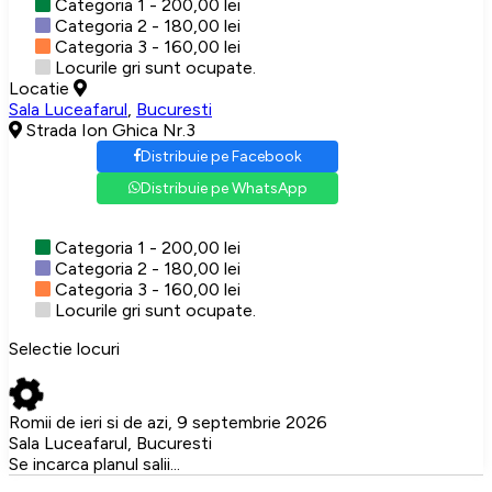
Categoria 1 - 200,00 lei
Categoria 2 - 180,00 lei
Categoria 3 - 160,00 lei
Locurile gri sunt ocupate.
Locatie
Sala Luceafarul
,
Bucuresti
Strada Ion Ghica Nr.3
Distribuie pe Facebook
Distribuie pe WhatsApp
Categoria 1 - 200,00 lei
Categoria 2 - 180,00 lei
Categoria 3 - 160,00 lei
Locurile gri sunt ocupate.
Selectie locuri
Romii de ieri si de azi, 9 septembrie 2026
Sala Luceafarul, Bucuresti
Se incarca planul salii...