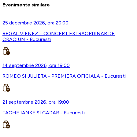
Evenimente similare
25 decembrie 2026, ora 20:00
REGAL VIENEZ – CONCERT EXTRAORDINAR DE
CRACIUN - Bucuresti
14 septembrie 2026, ora 19:00
ROMEO SI JULIETA - PREMIERA OFICIALA - Bucuresti
21 septembrie 2026, ora 19:00
TACHE IANKE SI CADAR - Bucuresti