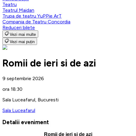
Teatru
Teatrul Maidan
Trupa de teatru YuPPie ArT
Compania de Teatru Concordia
Reduceri bilete
Vezi mai multe
Vezi mai puțin
Romii de ieri si de azi
9 septembrie 2026
ora 18:30
Sala Luceafarul, Bucuresti
Sala Luceafarul
Detalii eveniment
Romii de ieri și de azi