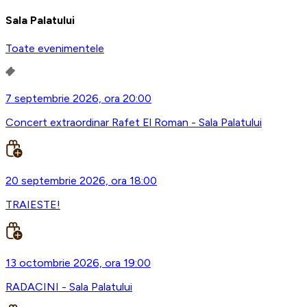
Sala Palatului
Toate evenimentele
7 septembrie 2026, ora 20:00
Concert extraordinar Rafet El Roman - Sala Palatului
20 septembrie 2026, ora 18:00
TRAIESTE!
13 octombrie 2026, ora 19:00
RADACINI - Sala Palatului