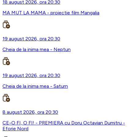
18 august 2026, ora 20:30
MA MUT LA MAMA - proiectie film Mangalia
19 august 2026, ora 20:30
Cheia de la inima mea - Neptun
19 august 2026, ora 20:30
Cheia de la inima mea - Saturn
8 august 2026, ora 20:30
CE-O FI, O FI! - PREMIERA cu Doru Octavian Dumitru -
Eforie Nord