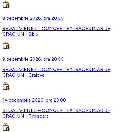
8 decembrie 2026, ora 20:00
REGAL VIENEZ – CONCERT EXTRAORDINAR DE
CRACIUN - Sibiu
9 decembrie 2026, ora 20:00
REGAL VIENEZ – CONCERT EXTRAORDINAR DE
CRACIUN - Craiova
14 decembrie 2026, ora 20:00
REGAL VIENEZ – CONCERT EXTRAORDINAR DE
CRACIUN - Timisoara