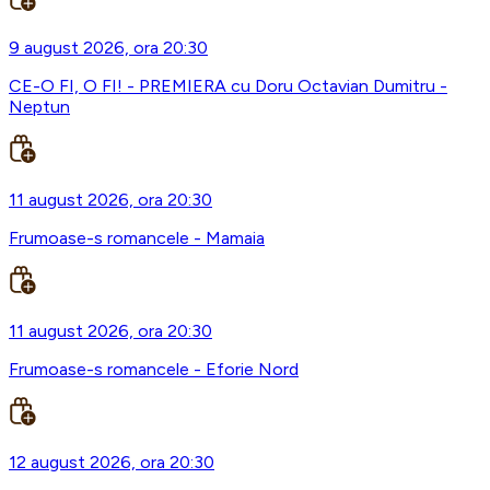
9 august 2026, ora 20:30
CE-O FI, O FI! - PREMIERA cu Doru Octavian Dumitru -
Neptun
11 august 2026, ora 20:30
Frumoase-s romancele - Mamaia
11 august 2026, ora 20:30
Frumoase-s romancele - Eforie Nord
12 august 2026, ora 20:30