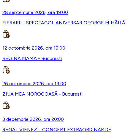
28 septembrie 2026, ora 19:00
FIERARII - SPECTACOL ANIVERSAR GEORGE MIHĂIȚĂ
12 octombrie 2026, ora 19:00
REGINA MAMA - Bucuresti
26 octombrie 2026, ora 19:00
ZIUA MEA NOROCOASĂ - Bucuresti
3 decembrie 2026, ora 20:00
REGAL VIENEZ – CONCERT EXTRAORDINAR DE