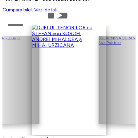
Cumpara bilet
Vezi detalii