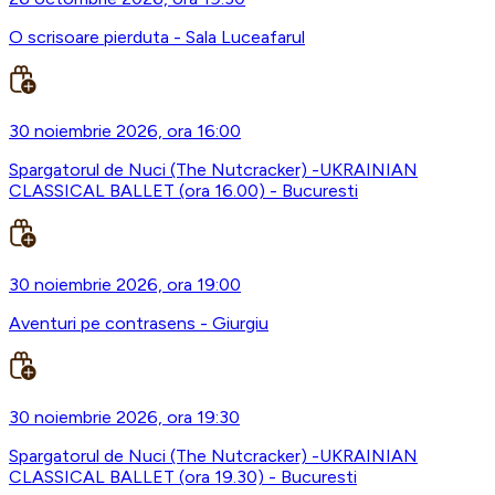
O scrisoare pierduta - Sala Luceafarul
30 noiembrie 2026, ora 16:00
Spargatorul de Nuci (The Nutcracker) -UKRAINIAN
CLASSICAL BALLET (ora 16.00) - Bucuresti
30 noiembrie 2026, ora 19:00
Aventuri pe contrasens - Giurgiu
30 noiembrie 2026, ora 19:30
Spargatorul de Nuci (The Nutcracker) -UKRAINIAN
CLASSICAL BALLET (ora 19.30) - Bucuresti