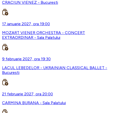
CRACIUN VIENEZ - Bucuresti
17 ianuarie 2027, ora 19:00
MOZART VIENER ORCHESTRA - CONCERT
EXTRAORDINAR - Sala Palatului
9 februarie 2027, ora 19:30
LACUL LEBEDELOR - UKRAINIAN CLASSICAL BALLET -
Bucuresti
21 februarie 2027, ora 20:00
CARMINA BURANA - Sala Palatului