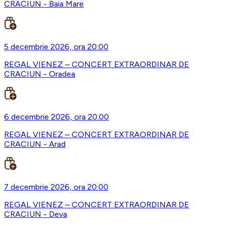
CRACIUN - Baia Mare
5 decembrie 2026, ora 20:00
REGAL VIENEZ – CONCERT EXTRAORDINAR DE
CRACIUN - Oradea
6 decembrie 2026, ora 20:00
REGAL VIENEZ – CONCERT EXTRAORDINAR DE
CRACIUN - Arad
7 decembrie 2026, ora 20:00
REGAL VIENEZ – CONCERT EXTRAORDINAR DE
CRACIUN - Deva