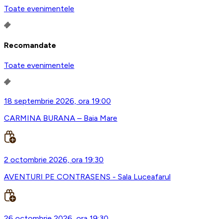
Toate evenimentele
Recomandate
Toate evenimentele
18 septembrie 2026, ora 19:00
CARMINA BURANA – Baia Mare
2 octombrie 2026, ora 19:30
AVENTURI PE CONTRASENS - Sala Luceafarul
26 octombrie 2026, ora 19:30