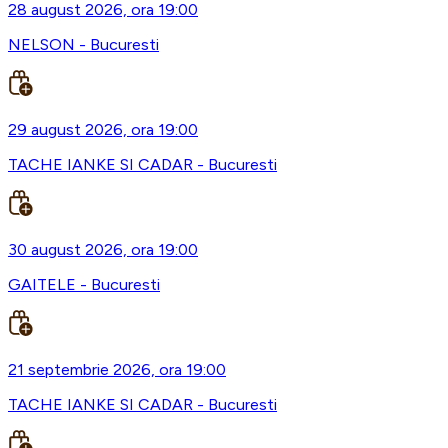
28 august 2026, ora 19:00
NELSON - Bucuresti
29 august 2026, ora 19:00
TACHE IANKE SI CADAR - Bucuresti
30 august 2026, ora 19:00
GAITELE - Bucuresti
21 septembrie 2026, ora 19:00
TACHE IANKE SI CADAR - Bucuresti