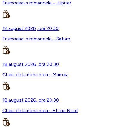
Frumoase-s romancele - Jupiter
12 august 2026, ora 20:30
Frumoase-s romancele - Saturn
18 august 2026, ora 20:30
Cheia de la inima mea - Mamaia
18 august 2026, ora 20:30
Cheia de la inima mea - Eforie Nord