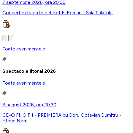
7 septembrie 2026, ora 20:00
Concert extraordinar Rafet El Roman - Sala Palatului
Toate evenimentele
Spectacole litoral 2026
Toate evenimentele
8 august 2026, ora 20:30
CE-O FI, O FI! - PREMIERA cu Doru Octavian Dumitru -
Eforie Nord