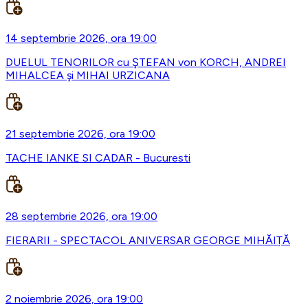
14 septembrie 2026, ora 19:00
DUELUL TENORILOR cu ŞTEFAN von KORCH, ANDREI
MIHALCEA şi MIHAI URZICANA
21 septembrie 2026, ora 19:00
TACHE IANKE SI CADAR - Bucuresti
28 septembrie 2026, ora 19:00
FIERARII - SPECTACOL ANIVERSAR GEORGE MIHĂIȚĂ
2 noiembrie 2026, ora 19:00