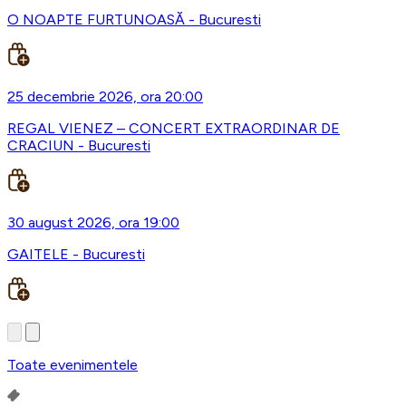
O NOAPTE FURTUNOASĂ - Bucuresti
25 decembrie 2026, ora 20:00
REGAL VIENEZ – CONCERT EXTRAORDINAR DE
CRACIUN - Bucuresti
30 august 2026, ora 19:00
GAITELE - Bucuresti
Toate evenimentele