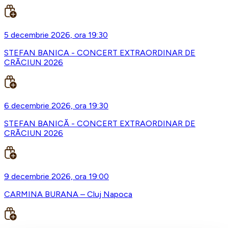
5 decembrie 2026, ora 19:30
STEFAN BANICA - CONCERT EXTRAORDINAR DE
CRĂCIUN 2026
6 decembrie 2026, ora 19:30
STEFAN BANICĂ - CONCERT EXTRAORDINAR DE
CRĂCIUN 2026
9 decembrie 2026, ora 19:00
CARMINA BURANA – Cluj Napoca