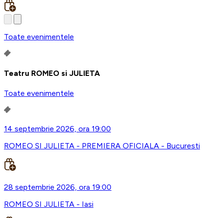
Toate evenimentele
Teatru ROMEO si JULIETA
Toate evenimentele
14 septembrie 2026, ora 19:00
ROMEO SI JULIETA - PREMIERA OFICIALA - Bucuresti
28 septembrie 2026, ora 19:00
ROMEO SI JULIETA - Iasi