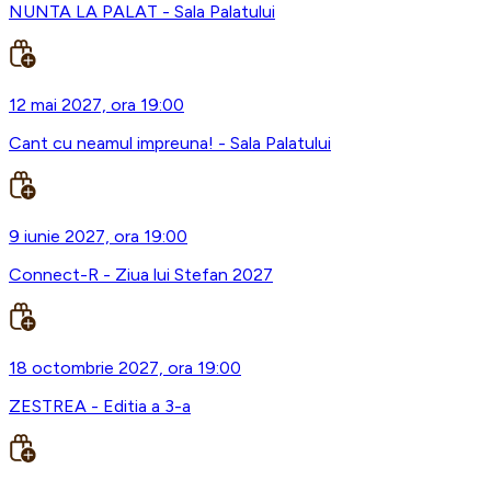
NUNTA LA PALAT - Sala Palatului
12 mai 2027, ora 19:00
Cant cu neamul impreuna! - Sala Palatului
9 iunie 2027, ora 19:00
Connect-R - Ziua lui Stefan 2027
18 octombrie 2027, ora 19:00
ZESTREA - Editia a 3-a