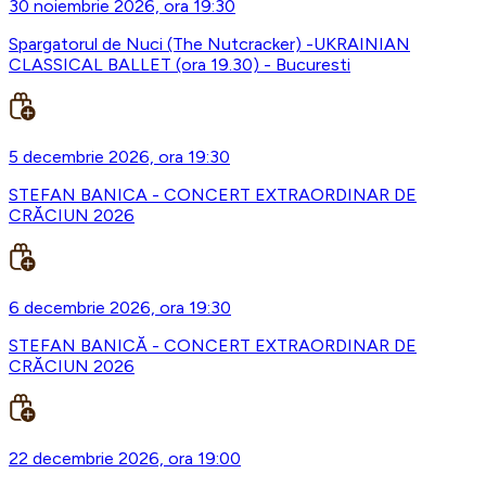
30 noiembrie 2026, ora 19:30
Spargatorul de Nuci (The Nutcracker) -UKRAINIAN
CLASSICAL BALLET (ora 19.30) - Bucuresti
5 decembrie 2026, ora 19:30
STEFAN BANICA - CONCERT EXTRAORDINAR DE
CRĂCIUN 2026
6 decembrie 2026, ora 19:30
STEFAN BANICĂ - CONCERT EXTRAORDINAR DE
CRĂCIUN 2026
22 decembrie 2026, ora 19:00