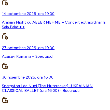
14 octombrie 2026, ora 19:00
Arabian Night cu ABEER NEHME – Concert extraordinar la
Sala Palatului
27 octombrie 2026, ora 19:00
Acasa-i Romania – Spectacol
30 noiembrie 2026, ora 16:00
Spargatorul de Nuci (The Nutcracker) -UKRAINIAN
CLASSICAL BALLET (ora 16.00) - Bucuresti