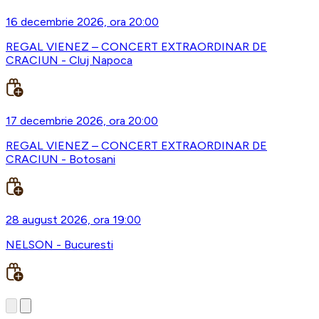
16 decembrie 2026, ora 20:00
REGAL VIENEZ – CONCERT EXTRAORDINAR DE
CRACIUN - Cluj Napoca
17 decembrie 2026, ora 20:00
REGAL VIENEZ – CONCERT EXTRAORDINAR DE
CRACIUN - Botosani
28 august 2026, ora 19:00
NELSON - Bucuresti