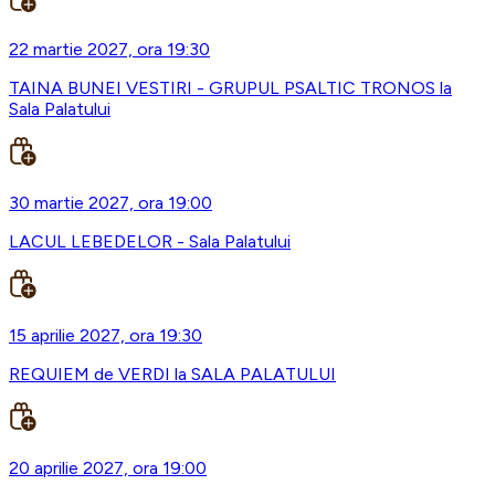
22 martie 2027, ora 19:30
TAINA BUNEI VESTIRI - GRUPUL PSALTIC TRONOS la
Sala Palatului
30 martie 2027, ora 19:00
LACUL LEBEDELOR - Sala Palatului
15 aprilie 2027, ora 19:30
REQUIEM de VERDI la SALA PALATULUI
20 aprilie 2027, ora 19:00