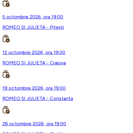
5 octombrie 2026, ora 19:00
ROMEO SI JULIETA - Pitesti
12 octombrie 2026, ora 19:00
ROMEO SI JULIETA - Craiova
19 octombrie 2026, ora 19:00
ROMEO SI JULIETA - Constanta
26 octombrie 2026, ora 19:00