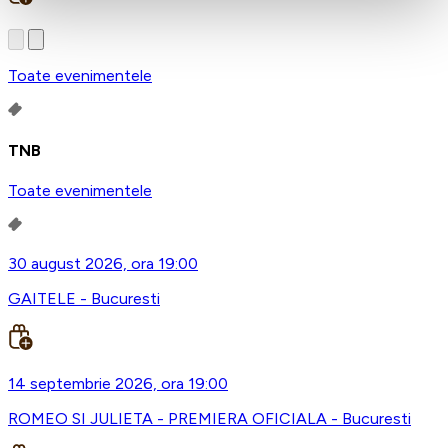
Toate evenimentele
TNB
Toate evenimentele
30 august 2026, ora 19:00
GAITELE - Bucuresti
14 septembrie 2026, ora 19:00
ROMEO SI JULIETA - PREMIERA OFICIALA - Bucuresti