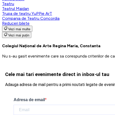
Teatru
Teatrul Maidan
Trupa de teatru YuPPie ArT
Compania de Teatru Concordia
Reduceri bilete
Vezi mai multe
Vezi mai puțin
Colegiul Național de Arte Regina Maria, Constanta
Nu s-au gasit evenimente care sa corespunda criteriilor de ca
Cele mai tari evenimente direct in inbox-ul tau
Adauga adresa de mail pentru a primi noutati legate de even
Adresa de email