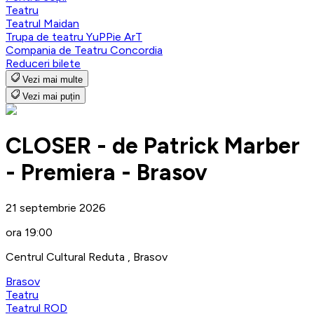
Teatru
Teatrul Maidan
Trupa de teatru YuPPie ArT
Compania de Teatru Concordia
Reduceri bilete
Vezi mai multe
Vezi mai puțin
CLOSER - de Patrick Marber
- Premiera - Brasov
21 septembrie 2026
ora 19:00
Centrul Cultural Reduta , Brasov
Brasov
Teatru
Teatrul ROD