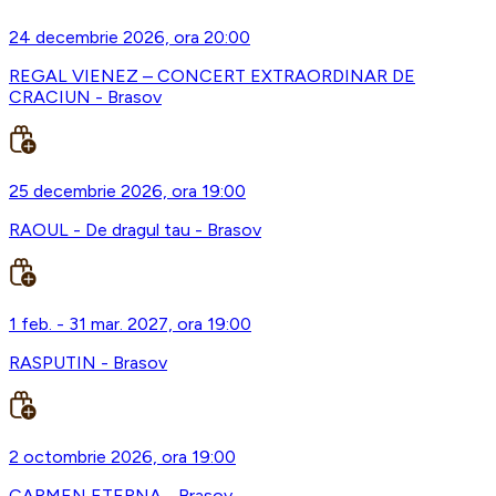
24 decembrie 2026, ora 20:00
REGAL VIENEZ – CONCERT EXTRAORDINAR DE
CRACIUN - Brasov
25 decembrie 2026, ora 19:00
RAOUL - De dragul tau - Brasov
1 feb. - 31 mar. 2027, ora 19:00
RASPUTIN - Brasov
2 octombrie 2026, ora 19:00
CARMEN ETERNA - Brasov