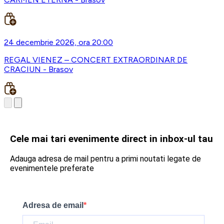
24 decembrie 2026, ora 20:00
REGAL VIENEZ – CONCERT EXTRAORDINAR DE
CRACIUN - Brasov
Cele mai tari evenimente direct in inbox-ul tau
Adauga adresa de mail pentru a primi noutati legate de
evenimentele preferate
Adresa de email