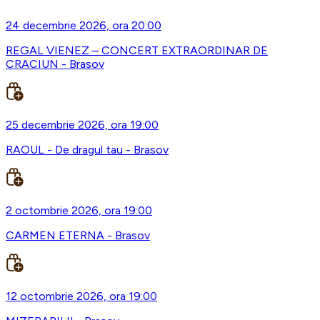
24 decembrie 2026, ora 20:00
REGAL VIENEZ – CONCERT EXTRAORDINAR DE
CRACIUN - Brasov
25 decembrie 2026, ora 19:00
RAOUL - De dragul tau - Brasov
2 octombrie 2026, ora 19:00
CARMEN ETERNA - Brasov
12 octombrie 2026, ora 19:00