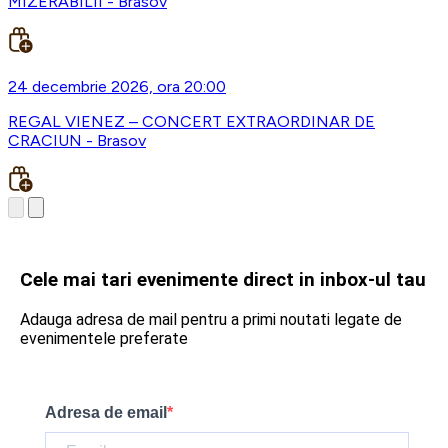
MIZERABILII - Brasov
24 decembrie 2026, ora 20:00
REGAL VIENEZ – CONCERT EXTRAORDINAR DE
CRACIUN - Brasov
Cele mai tari evenimente direct in inbox-ul tau
Adauga adresa de mail pentru a primi noutati legate de
evenimentele preferate
Adresa de email