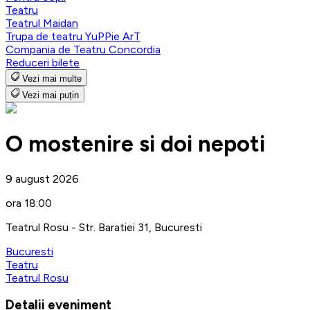
Teatru
Teatrul Maidan
Trupa de teatru YuPPie ArT
Compania de Teatru Concordia
Reduceri bilete
Vezi mai multe
Vezi mai puțin
O mostenire si doi nepoti
9 august 2026
ora 18:00
Teatrul Rosu - Str. Baratiei 31, Bucuresti
Bucuresti
Teatru
Teatrul Rosu
Detalii eveniment