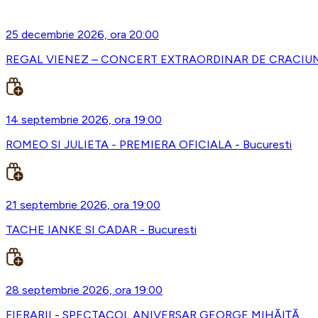
25 decembrie 2026, ora 20:00
REGAL VIENEZ – CONCERT EXTRAORDINAR DE CRACIUN -
14 septembrie 2026, ora 19:00
ROMEO SI JULIETA - PREMIERA OFICIALA - Bucuresti
21 septembrie 2026, ora 19:00
TACHE IANKE SI CADAR - Bucuresti
28 septembrie 2026, ora 19:00
FIERARII - SPECTACOL ANIVERSAR GEORGE MIHĂIȚĂ