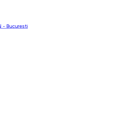
 Bucuresti