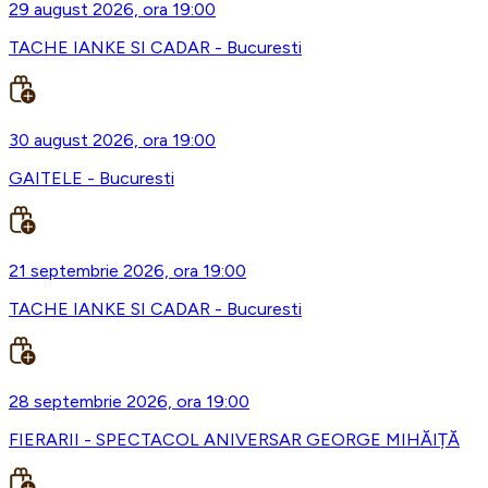
29 august 2026, ora 19:00
TACHE IANKE SI CADAR - Bucuresti
30 august 2026, ora 19:00
GAITELE - Bucuresti
21 septembrie 2026, ora 19:00
TACHE IANKE SI CADAR - Bucuresti
28 septembrie 2026, ora 19:00
FIERARII - SPECTACOL ANIVERSAR GEORGE MIHĂIȚĂ