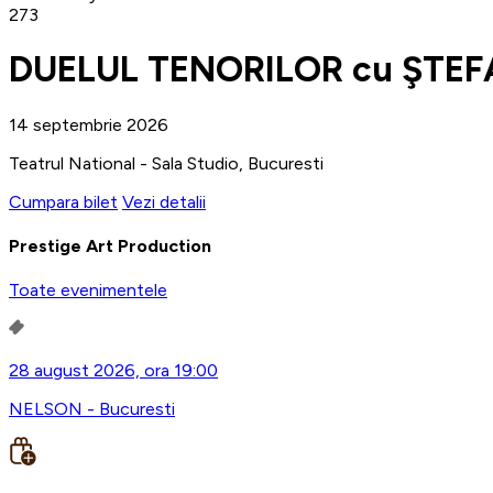
273
DUELUL TENORILOR cu ŞTEF
14 septembrie 2026
Teatrul National - Sala Studio, Bucuresti
Cumpara bilet
Vezi detalii
Prestige Art Production
Toate evenimentele
28 august 2026, ora 19:00
NELSON - Bucuresti