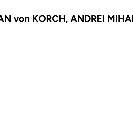
AN von KORCH, ANDREI MIHA