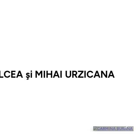
LCEA şi MIHAI URZICANA