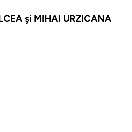
LCEA şi MIHAI URZICANA