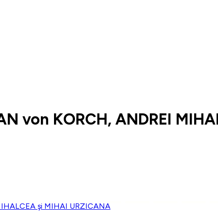
AN von KORCH, ANDREI MIHA