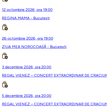
12 octombrie 2026, ora 19:00
REGINA MAMA - Bucuresti
26 octombrie 2026, ora 19:00
ZIUA MEA NOROCOASĂ - Bucuresti
3 decembrie 2026, ora 20:00
REGAL VIENEZ – CONCERT EXTRAORDINAR DE CRACIUN -
5 decembrie 2026, ora 20:00
REGAL VIENEZ – CONCERT EXTRAORDINAR DE CRACIUN 