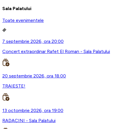
Sala Palatului
Toate evenimentele
7 septembrie 2026, ora 20:00
Concert extraordinar Rafet El Roman - Sala Palatului
20 septembrie 2026, ora 18:00
TRAIESTE!
13 octombrie 2026, ora 19:00
RADACINI - Sala Palatului