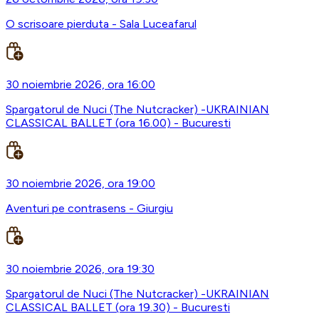
O scrisoare pierduta - Sala Luceafarul
30 noiembrie 2026, ora 16:00
Spargatorul de Nuci (The Nutcracker) -UKRAINIAN
CLASSICAL BALLET (ora 16.00) - Bucuresti
30 noiembrie 2026, ora 19:00
Aventuri pe contrasens - Giurgiu
30 noiembrie 2026, ora 19:30
Spargatorul de Nuci (The Nutcracker) -UKRAINIAN
CLASSICAL BALLET (ora 19.30) - Bucuresti