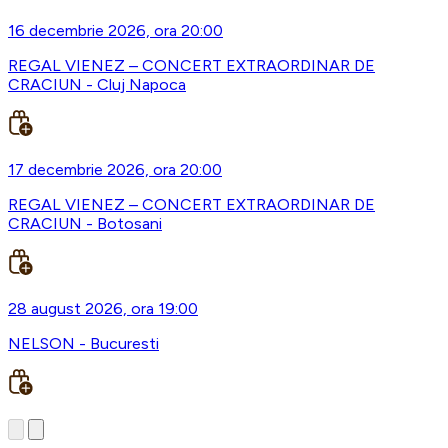
16 decembrie 2026, ora 20:00
REGAL VIENEZ – CONCERT EXTRAORDINAR DE
CRACIUN - Cluj Napoca
17 decembrie 2026, ora 20:00
REGAL VIENEZ – CONCERT EXTRAORDINAR DE
CRACIUN - Botosani
28 august 2026, ora 19:00
NELSON - Bucuresti