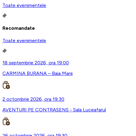
Toate evenimentele
Recomandate
Toate evenimentele
18 septembrie 2026, ora 19:00
CARMINA BURANA – Baia Mare
2 octombrie 2026, ora 19:30
AVENTURI PE CONTRASENS - Sala Luceafarul
26 octombrie 2026, ora 19:30