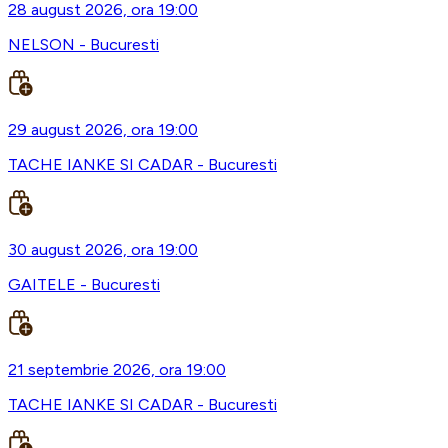
28 august 2026, ora 19:00
NELSON - Bucuresti
29 august 2026, ora 19:00
TACHE IANKE SI CADAR - Bucuresti
30 august 2026, ora 19:00
GAITELE - Bucuresti
21 septembrie 2026, ora 19:00
TACHE IANKE SI CADAR - Bucuresti