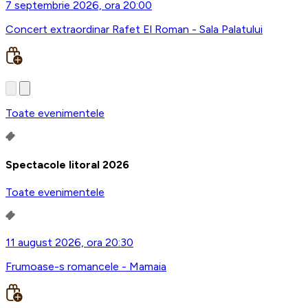
7 septembrie 2026, ora 20:00
Concert extraordinar Rafet El Roman - Sala Palatului
Toate evenimentele
Spectacole litoral 2026
Toate evenimentele
11 august 2026, ora 20:30
Frumoase-s romancele - Mamaia