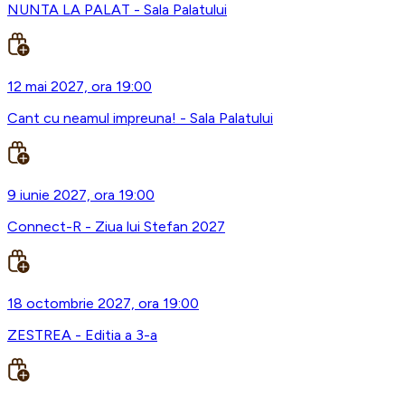
NUNTA LA PALAT - Sala Palatului
12 mai 2027, ora 19:00
Cant cu neamul impreuna! - Sala Palatului
9 iunie 2027, ora 19:00
Connect-R - Ziua lui Stefan 2027
18 octombrie 2027, ora 19:00
ZESTREA - Editia a 3-a