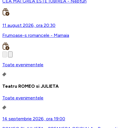
CEA MAI GREA ESTE IUBIREA - Neptun
11 august 2026, ora 20:30
Frumoase-s romancele - Mamaia
Toate evenimentele
Teatru ROMEO si JULIETA
Toate evenimentele
14 septembrie 2026, ora 19:00