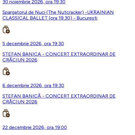
30 noiembrie 2026, ora 19:30
Spargatorul de Nuci (The Nutcracker) -UKRAINIAN
CLASSICAL BALLET (ora 19.30) - Bucuresti
5 decembrie 2026, ora 19:30
STEFAN BANICA - CONCERT EXTRAORDINAR DE
CRĂCIUN 2026
6 decembrie 2026, ora 19:30
STEFAN BANICĂ - CONCERT EXTRAORDINAR DE
CRĂCIUN 2026
22 decembrie 2026, ora 19:00