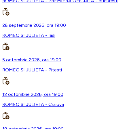
ROMEO SI JULIETA - PREMIERA OFICIALA - Bucuresti
28 septembrie 2026, ora 19:00
ROMEO SI JULIETA - Iasi
5 octombrie 2026, ora 19:00
ROMEO SI JULIETA - Pitesti
12 octombrie 2026, ora 19:00
ROMEO SI JULIETA - Craiova
19 octombrie 2026, ora 19:00