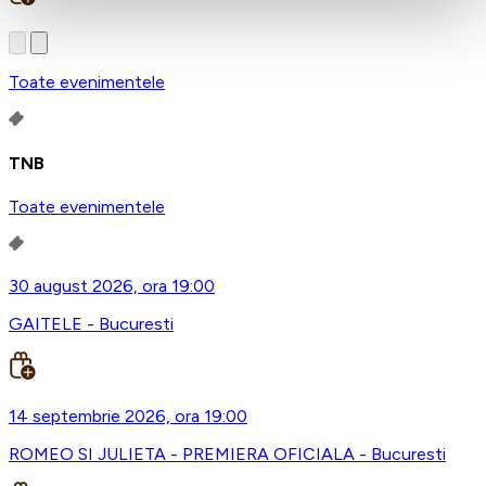
Toate evenimentele
TNB
Toate evenimentele
30 august 2026, ora 19:00
GAITELE - Bucuresti
14 septembrie 2026, ora 19:00
ROMEO SI JULIETA - PREMIERA OFICIALA - Bucuresti