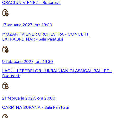
CRACIUN VIENEZ - Bucuresti
17 ianuarie 2027, ora 19:00
MOZART VIENER ORCHESTRA - CONCERT
EXTRAORDINAR - Sala Palatului
9 februarie 2027, ora 19:30
LACUL LEBEDELOR - UKRAINIAN CLASSICAL BALLET -
Bucuresti
21 februarie 2027, ora 20:00
CARMINA BURANA - Sala Palatului