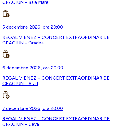
CRACIUN - Baia Mare
5 decembrie 2026, ora 20:00
REGAL VIENEZ – CONCERT EXTRAORDINAR DE
CRACIUN - Oradea
6 decembrie 2026, ora 20:00
REGAL VIENEZ – CONCERT EXTRAORDINAR DE
CRACIUN - Arad
7 decembrie 2026, ora 20:00
REGAL VIENEZ – CONCERT EXTRAORDINAR DE
CRACIUN - Deva