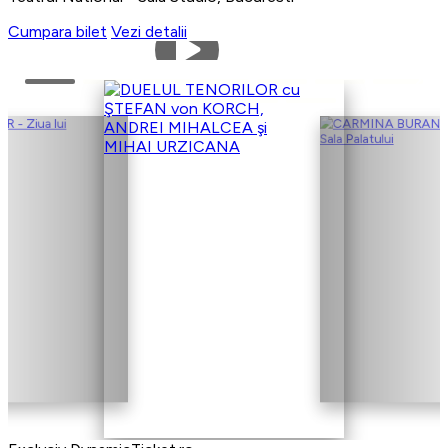
Cumpara bilet
Vezi detalii