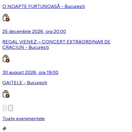
O NOAPTE FURTUNOASĂ - Bucuresti
25 decembrie 2026, ora 20:00
REGAL VIENEZ – CONCERT EXTRAORDINAR DE
CRACIUN - Bucuresti
30 august 2026, ora 19:00
GAITELE - Bucuresti
Toate evenimentele