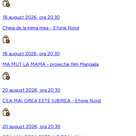
18 august 2026, ora 20:30
Cheia de la inima mea - Eforie Nord
18 august 2026, ora 20:30
MA MUT LA MAMA - proiectie film Mangalia
20 august 2026, ora 20:30
CEA MAI GREA ESTE IUBIREA - Eforie Nord
20 august 2026, ora 20:30