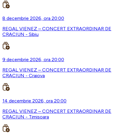
8 decembrie 2026, ora 20:00
REGAL VIENEZ – CONCERT EXTRAORDINAR DE
CRACIUN - Sibiu
9 decembrie 2026, ora 20:00
REGAL VIENEZ – CONCERT EXTRAORDINAR DE
CRACIUN - Craiova
14 decembrie 2026, ora 20:00
REGAL VIENEZ – CONCERT EXTRAORDINAR DE
CRACIUN - Timisoara