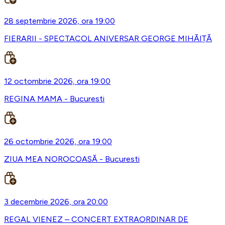
28 septembrie 2026, ora 19:00
FIERARII - SPECTACOL ANIVERSAR GEORGE MIHĂIȚĂ
12 octombrie 2026, ora 19:00
REGINA MAMA - Bucuresti
26 octombrie 2026, ora 19:00
ZIUA MEA NOROCOASĂ - Bucuresti
3 decembrie 2026, ora 20:00
REGAL VIENEZ – CONCERT EXTRAORDINAR DE