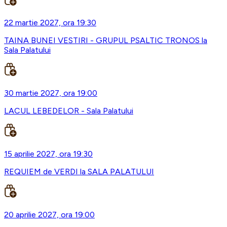
22 martie 2027, ora 19:30
TAINA BUNEI VESTIRI - GRUPUL PSALTIC TRONOS la
Sala Palatului
30 martie 2027, ora 19:00
LACUL LEBEDELOR - Sala Palatului
15 aprilie 2027, ora 19:30
REQUIEM de VERDI la SALA PALATULUI
20 aprilie 2027, ora 19:00