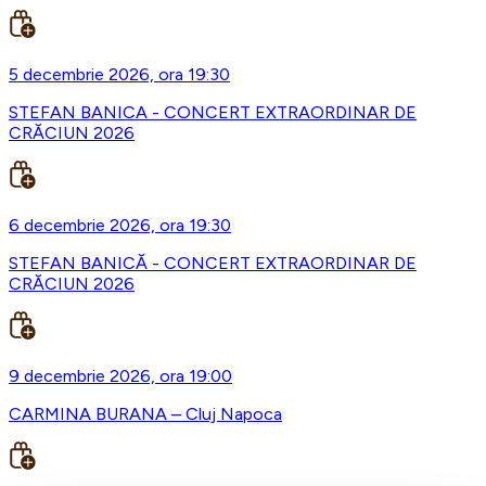
5 decembrie 2026, ora 19:30
STEFAN BANICA - CONCERT EXTRAORDINAR DE
CRĂCIUN 2026
6 decembrie 2026, ora 19:30
STEFAN BANICĂ - CONCERT EXTRAORDINAR DE
CRĂCIUN 2026
9 decembrie 2026, ora 19:00
CARMINA BURANA – Cluj Napoca