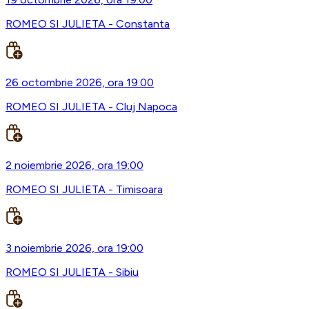
ROMEO SI JULIETA - Constanta
26 octombrie 2026, ora 19:00
ROMEO SI JULIETA - Cluj Napoca
2 noiembrie 2026, ora 19:00
ROMEO SI JULIETA - Timisoara
3 noiembrie 2026, ora 19:00
ROMEO SI JULIETA - Sibiu