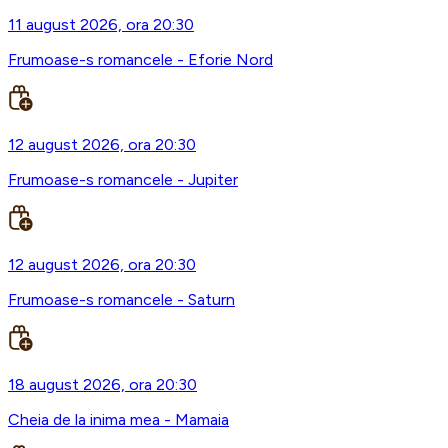
11 august 2026, ora 20:30
Frumoase-s romancele - Eforie Nord
12 august 2026, ora 20:30
Frumoase-s romancele - Jupiter
12 august 2026, ora 20:30
Frumoase-s romancele - Saturn
18 august 2026, ora 20:30
Cheia de la inima mea - Mamaia