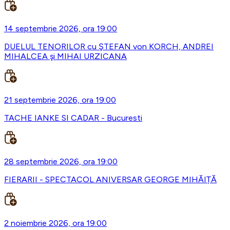
14 septembrie 2026, ora 19:00
DUELUL TENORILOR cu ŞTEFAN von KORCH, ANDREI
MIHALCEA şi MIHAI URZICANA
21 septembrie 2026, ora 19:00
TACHE IANKE SI CADAR - Bucuresti
28 septembrie 2026, ora 19:00
FIERARII - SPECTACOL ANIVERSAR GEORGE MIHĂIȚĂ
2 noiembrie 2026, ora 19:00