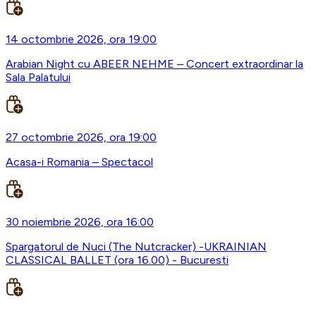
14 octombrie 2026, ora 19:00
Arabian Night cu ABEER NEHME – Concert extraordinar la
Sala Palatului
27 octombrie 2026, ora 19:00
Acasa-i Romania – Spectacol
30 noiembrie 2026, ora 16:00
Spargatorul de Nuci (The Nutcracker) -UKRAINIAN
CLASSICAL BALLET (ora 16.00) - Bucuresti