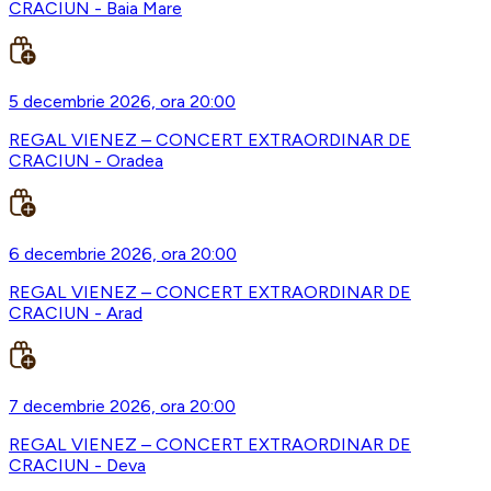
CRACIUN - Baia Mare
5 decembrie 2026, ora 20:00
REGAL VIENEZ – CONCERT EXTRAORDINAR DE
CRACIUN - Oradea
6 decembrie 2026, ora 20:00
REGAL VIENEZ – CONCERT EXTRAORDINAR DE
CRACIUN - Arad
7 decembrie 2026, ora 20:00
REGAL VIENEZ – CONCERT EXTRAORDINAR DE
CRACIUN - Deva