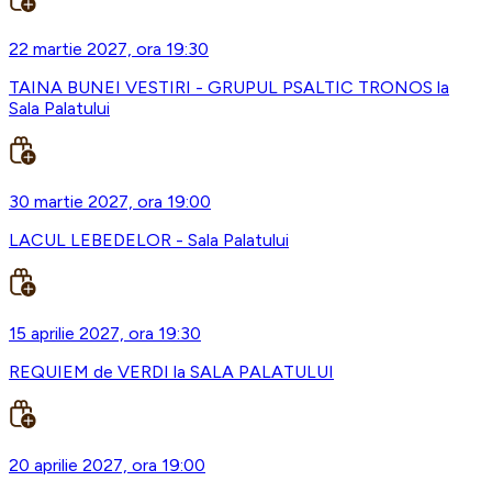
22 martie 2027, ora 19:30
TAINA BUNEI VESTIRI - GRUPUL PSALTIC TRONOS la
Sala Palatului
30 martie 2027, ora 19:00
LACUL LEBEDELOR - Sala Palatului
15 aprilie 2027, ora 19:30
REQUIEM de VERDI la SALA PALATULUI
20 aprilie 2027, ora 19:00