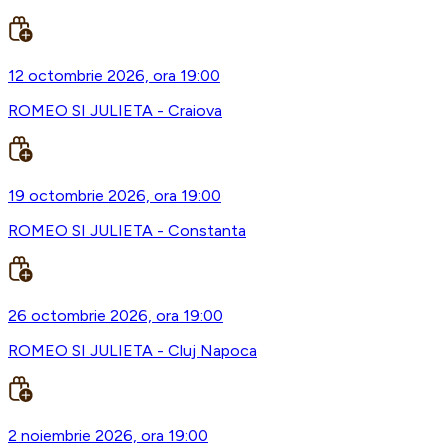
12 octombrie 2026, ora 19:00
ROMEO SI JULIETA - Craiova
19 octombrie 2026, ora 19:00
ROMEO SI JULIETA - Constanta
26 octombrie 2026, ora 19:00
ROMEO SI JULIETA - Cluj Napoca
2 noiembrie 2026, ora 19:00