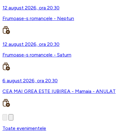
12 august 2026, ora 20:30
Frumoase-s romancele - Neptun
12 august 2026, ora 20:30
Frumoase-s romancele - Saturn
6 august 2026, ora 20:30
CEA MAI GREA ESTE IUBIREA - Mamaia - ANULAT
Toate evenimentele