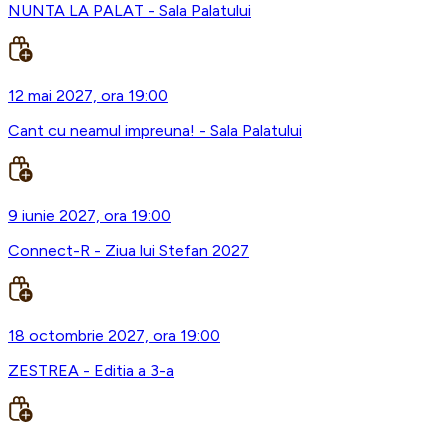
NUNTA LA PALAT - Sala Palatului
12 mai 2027, ora 19:00
Cant cu neamul impreuna! - Sala Palatului
9 iunie 2027, ora 19:00
Connect-R - Ziua lui Stefan 2027
18 octombrie 2027, ora 19:00
ZESTREA - Editia a 3-a