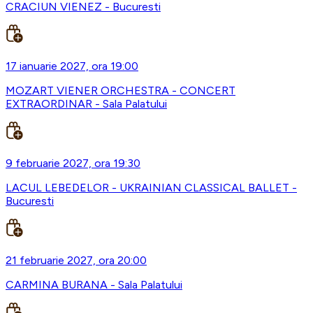
CRACIUN VIENEZ - Bucuresti
17 ianuarie 2027, ora 19:00
MOZART VIENER ORCHESTRA - CONCERT
EXTRAORDINAR - Sala Palatului
9 februarie 2027, ora 19:30
LACUL LEBEDELOR - UKRAINIAN CLASSICAL BALLET -
Bucuresti
21 februarie 2027, ora 20:00
CARMINA BURANA - Sala Palatului