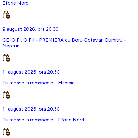
Eforie Nord
9 august 2026, ora 20:30
CE-O FI, O FI! - PREMIERA cu Doru Octavian Dumitru -
Neptun
11 august 2026, ora 20:30
Frumoase-s romancele - Mamaia
11 august 2026, ora 20:30
Frumoase-s romancele - Eforie Nord