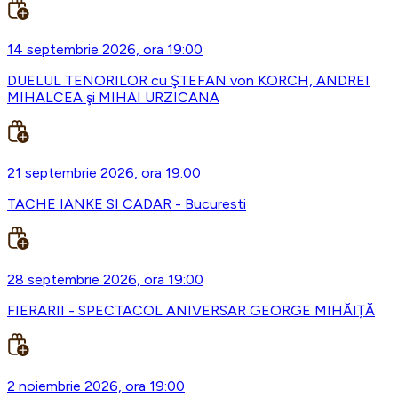
14 septembrie 2026, ora 19:00
DUELUL TENORILOR cu ŞTEFAN von KORCH, ANDREI
MIHALCEA şi MIHAI URZICANA
21 septembrie 2026, ora 19:00
TACHE IANKE SI CADAR - Bucuresti
28 septembrie 2026, ora 19:00
FIERARII - SPECTACOL ANIVERSAR GEORGE MIHĂIȚĂ
2 noiembrie 2026, ora 19:00