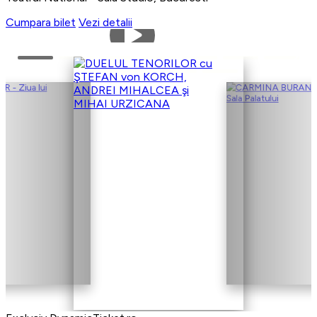
Cumpara bilet
Vezi detalii