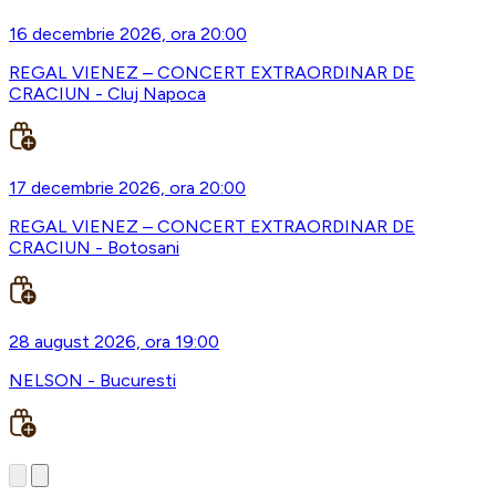
16 decembrie 2026, ora 20:00
REGAL VIENEZ – CONCERT EXTRAORDINAR DE
CRACIUN - Cluj Napoca
17 decembrie 2026, ora 20:00
REGAL VIENEZ – CONCERT EXTRAORDINAR DE
CRACIUN - Botosani
28 august 2026, ora 19:00
NELSON - Bucuresti