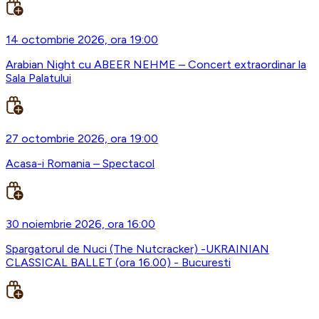
14 octombrie 2026, ora 19:00
Arabian Night cu ABEER NEHME – Concert extraordinar la
Sala Palatului
27 octombrie 2026, ora 19:00
Acasa-i Romania – Spectacol
30 noiembrie 2026, ora 16:00
Spargatorul de Nuci (The Nutcracker) -UKRAINIAN
CLASSICAL BALLET (ora 16.00) - Bucuresti