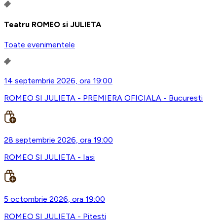
Teatru ROMEO si JULIETA
Toate evenimentele
14 septembrie 2026, ora 19:00
ROMEO SI JULIETA - PREMIERA OFICIALA - Bucuresti
28 septembrie 2026, ora 19:00
ROMEO SI JULIETA - Iasi
5 octombrie 2026, ora 19:00
ROMEO SI JULIETA - Pitesti