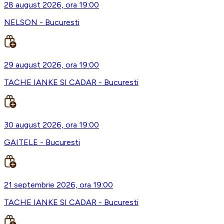
28 august 2026, ora 19:00
NELSON - Bucuresti
29 august 2026, ora 19:00
TACHE IANKE SI CADAR - Bucuresti
30 august 2026, ora 19:00
GAITELE - Bucuresti
21 septembrie 2026, ora 19:00
TACHE IANKE SI CADAR - Bucuresti