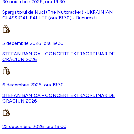
30 noiembrie 2026, ora 19:30
Spargatorul de Nuci (The Nutcracker) -UKRAINIAN
CLASSICAL BALLET (ora 19.30) - Bucuresti
5 decembrie 2026, ora 19:30
STEFAN BANICA - CONCERT EXTRAORDINAR DE
CRĂCIUN 2026
6 decembrie 2026, ora 19:30
STEFAN BANICĂ - CONCERT EXTRAORDINAR DE
CRĂCIUN 2026
22 decembrie 2026, ora 19:00