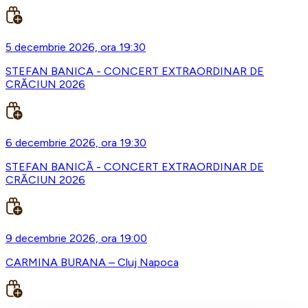
5 decembrie 2026, ora 19:30
STEFAN BANICA - CONCERT EXTRAORDINAR DE
CRĂCIUN 2026
6 decembrie 2026, ora 19:30
STEFAN BANICĂ - CONCERT EXTRAORDINAR DE
CRĂCIUN 2026
9 decembrie 2026, ora 19:00
CARMINA BURANA – Cluj Napoca