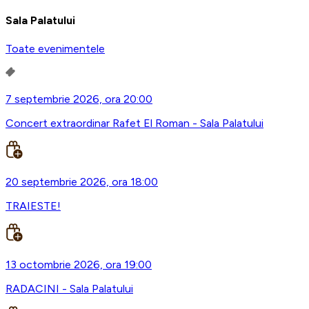
Sala Palatului
Toate evenimentele
7 septembrie 2026, ora 20:00
Concert extraordinar Rafet El Roman - Sala Palatului
20 septembrie 2026, ora 18:00
TRAIESTE!
13 octombrie 2026, ora 19:00
RADACINI - Sala Palatului