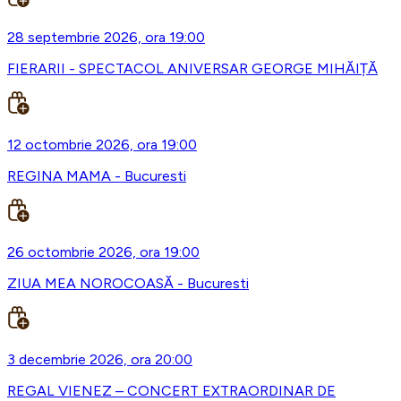
28 septembrie 2026, ora 19:00
FIERARII - SPECTACOL ANIVERSAR GEORGE MIHĂIȚĂ
12 octombrie 2026, ora 19:00
REGINA MAMA - Bucuresti
26 octombrie 2026, ora 19:00
ZIUA MEA NOROCOASĂ - Bucuresti
3 decembrie 2026, ora 20:00
REGAL VIENEZ – CONCERT EXTRAORDINAR DE