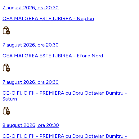
7 august 2026, ora 20:30
CEA MAI GREA ESTE IUBIREA - Neptun
7 august 2026, ora 20:30
CEA MAI GREA ESTE IUBIREA - Eforie Nord
7 august 2026, ora 20:30
CE-O FI, O FI! - PREMIERA cu Doru Octavian Dumitru -
Saturn
8 august 2026, ora 20:30
CE-O FI, O FI! - PREMIERA cu Doru Octavian Dumitru -