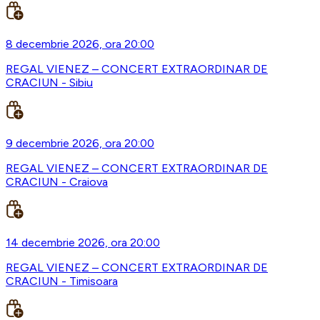
8 decembrie 2026, ora 20:00
REGAL VIENEZ – CONCERT EXTRAORDINAR DE
CRACIUN - Sibiu
9 decembrie 2026, ora 20:00
REGAL VIENEZ – CONCERT EXTRAORDINAR DE
CRACIUN - Craiova
14 decembrie 2026, ora 20:00
REGAL VIENEZ – CONCERT EXTRAORDINAR DE
CRACIUN - Timisoara