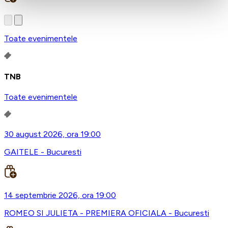
Toate evenimentele
TNB
Toate evenimentele
30 august 2026, ora 19:00
GAITELE - Bucuresti
14 septembrie 2026, ora 19:00
ROMEO SI JULIETA - PREMIERA OFICIALA - Bucuresti