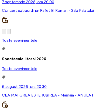
7 septembrie 2026, ora 20:00
Concert extraordinar Rafet El Roman - Sala Palatului
Toate evenimentele
Spectacole litoral 2026
Toate evenimentele
6 august 2026, ora 20:30
CEA MAI GREA ESTE IUBIREA - Mamaia - ANULAT