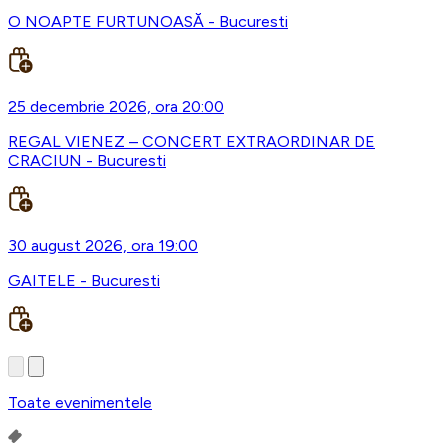
O NOAPTE FURTUNOASĂ - Bucuresti
25 decembrie 2026, ora 20:00
REGAL VIENEZ – CONCERT EXTRAORDINAR DE
CRACIUN - Bucuresti
30 august 2026, ora 19:00
GAITELE - Bucuresti
Toate evenimentele