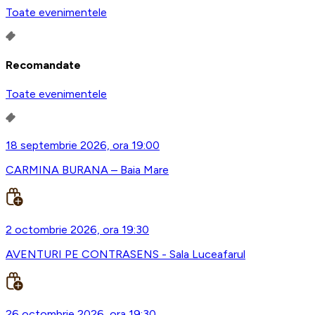
Toate evenimentele
Recomandate
Toate evenimentele
18 septembrie 2026, ora 19:00
CARMINA BURANA – Baia Mare
2 octombrie 2026, ora 19:30
AVENTURI PE CONTRASENS - Sala Luceafarul
26 octombrie 2026, ora 19:30