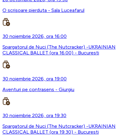
O scrisoare pierduta - Sala Luceafarul
30 noiembrie 2026, ora 16:00
Spargatorul de Nuci (The Nutcracker) -UKRAINIAN
CLASSICAL BALLET (ora 16.00) - Bucuresti
30 noiembrie 2026, ora 19:00
Aventuri pe contrasens - Giurgiu
30 noiembrie 2026, ora 19:30
Spargatorul de Nuci (The Nutcracker) -UKRAINIAN
CLASSICAL BALLET (ora 19.30) - Bucuresti