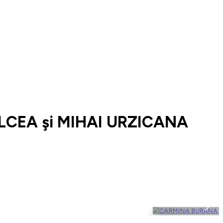
LCEA şi MIHAI URZICANA