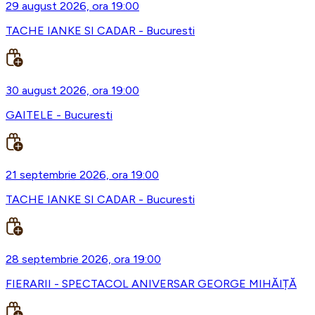
29 august 2026, ora 19:00
TACHE IANKE SI CADAR - Bucuresti
30 august 2026, ora 19:00
GAITELE - Bucuresti
21 septembrie 2026, ora 19:00
TACHE IANKE SI CADAR - Bucuresti
28 septembrie 2026, ora 19:00
FIERARII - SPECTACOL ANIVERSAR GEORGE MIHĂIȚĂ