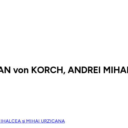
AN von KORCH, ANDREI MIHA