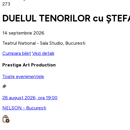
273
DUELUL TENORILOR cu ŞTEF
14 septembrie 2026
Teatrul National - Sala Studio, Bucuresti
Cumpara bilet
Vezi detalii
Prestige Art Production
Toate evenimentele
28 august 2026, ora 19:00
NELSON - Bucuresti