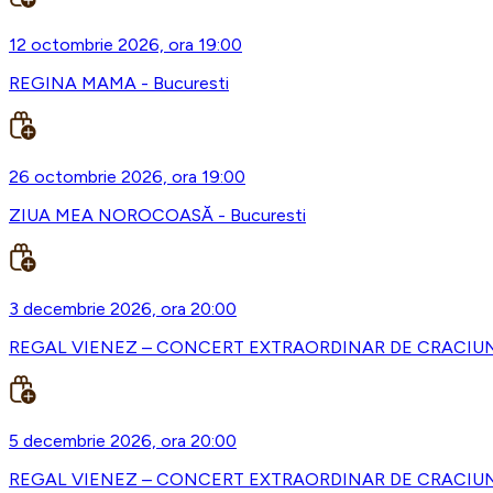
12 octombrie 2026, ora 19:00
REGINA MAMA - Bucuresti
26 octombrie 2026, ora 19:00
ZIUA MEA NOROCOASĂ - Bucuresti
3 decembrie 2026, ora 20:00
REGAL VIENEZ – CONCERT EXTRAORDINAR DE CRACIUN -
5 decembrie 2026, ora 20:00
REGAL VIENEZ – CONCERT EXTRAORDINAR DE CRACIUN 