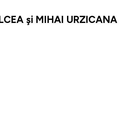
LCEA şi MIHAI URZICANA