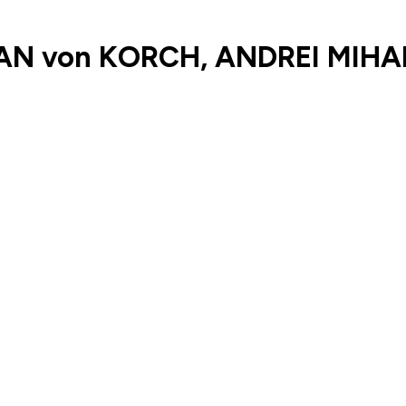
AN von KORCH, ANDREI MIHA