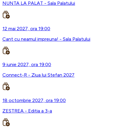
NUNTA LA PALAT - Sala Palatului
12 mai 2027, ora 19:00
Cant cu neamul impreuna! - Sala Palatului
9 iunie 2027, ora 19:00
Connect-R - Ziua lui Stefan 2027
18 octombrie 2027, ora 19:00
ZESTREA - Editia a 3-a