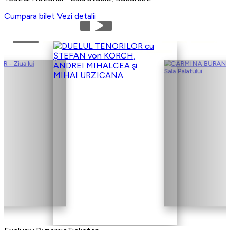
Cumpara bilet
Vezi detalii