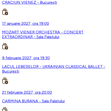
CRACIUN VIENEZ - Bucuresti
17 ianuarie 2027, ora 19:00
MOZART VIENER ORCHESTRA - CONCERT
EXTRAORDINAR - Sala Palatului
9 februarie 2027, ora 19:30
LACUL LEBEDELOR - UKRAINIAN CLASSICAL BALLET -
Bucuresti
21 februarie 2027, ora 20:00
CARMINA BURANA - Sala Palatului