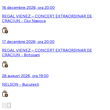
16 decembrie 2026, ora 20:00
REGAL VIENEZ – CONCERT EXTRAORDINAR DE
CRACIUN - Cluj Napoca
17 decembrie 2026, ora 20:00
REGAL VIENEZ – CONCERT EXTRAORDINAR DE
CRACIUN - Botosani
28 august 2026, ora 19:00
NELSON - Bucuresti