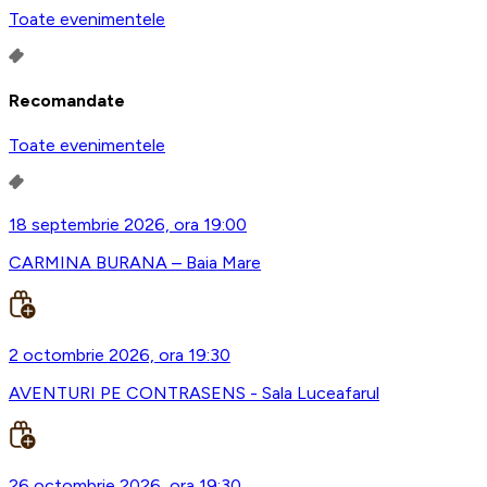
Toate evenimentele
Recomandate
Toate evenimentele
18 septembrie 2026, ora 19:00
CARMINA BURANA – Baia Mare
2 octombrie 2026, ora 19:30
AVENTURI PE CONTRASENS - Sala Luceafarul
26 octombrie 2026, ora 19:30