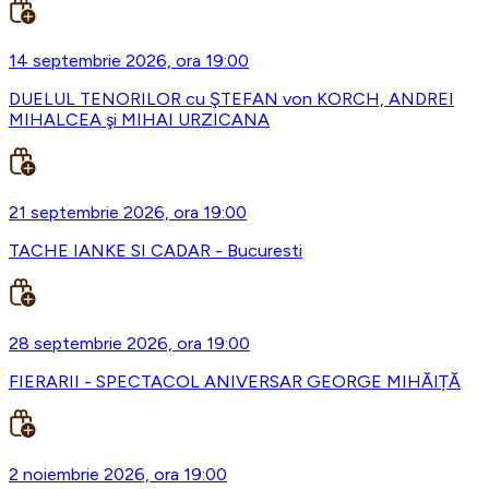
14 septembrie 2026, ora 19:00
DUELUL TENORILOR cu ŞTEFAN von KORCH, ANDREI
MIHALCEA şi MIHAI URZICANA
21 septembrie 2026, ora 19:00
TACHE IANKE SI CADAR - Bucuresti
28 septembrie 2026, ora 19:00
FIERARII - SPECTACOL ANIVERSAR GEORGE MIHĂIȚĂ
2 noiembrie 2026, ora 19:00