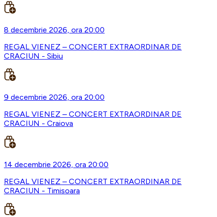
8 decembrie 2026, ora 20:00
REGAL VIENEZ – CONCERT EXTRAORDINAR DE
CRACIUN - Sibiu
9 decembrie 2026, ora 20:00
REGAL VIENEZ – CONCERT EXTRAORDINAR DE
CRACIUN - Craiova
14 decembrie 2026, ora 20:00
REGAL VIENEZ – CONCERT EXTRAORDINAR DE
CRACIUN - Timisoara