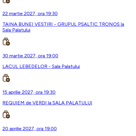
22 martie 2027, ora 19:30
TAINA BUNEI VESTIRI - GRUPUL PSALTIC TRONOS la
Sala Palatului
30 martie 2027, ora 19:00
LACUL LEBEDELOR - Sala Palatului
15 aprilie 2027, ora 19:30
REQUIEM de VERDI la SALA PALATULUI
20 aprilie 2027, ora 19:00