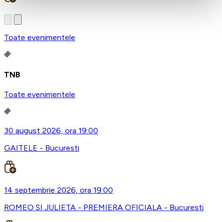
Toate evenimentele
TNB
Toate evenimentele
30 august 2026, ora 19:00
GAITELE - Bucuresti
14 septembrie 2026, ora 19:00
ROMEO SI JULIETA - PREMIERA OFICIALA - Bucuresti