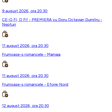
9 august 2026, ora 20:30
CE-O FI, O FI! - PREMIERA cu Doru Octavian Dumitru -
Neptun
11 august 2026, ora 20:30
Frumoase-s romancele - Mamaia
11 august 2026, ora 20:30
Frumoase-s romancele - Eforie Nord
12 august 2026, ora 20:30