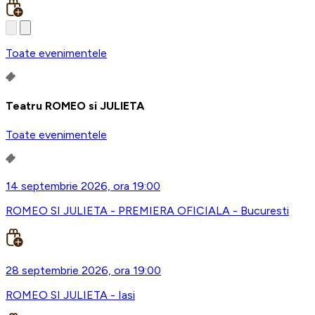
Toate evenimentele
Teatru ROMEO si JULIETA
Toate evenimentele
14 septembrie 2026, ora 19:00
ROMEO SI JULIETA - PREMIERA OFICIALA - Bucuresti
28 septembrie 2026, ora 19:00
ROMEO SI JULIETA - Iasi