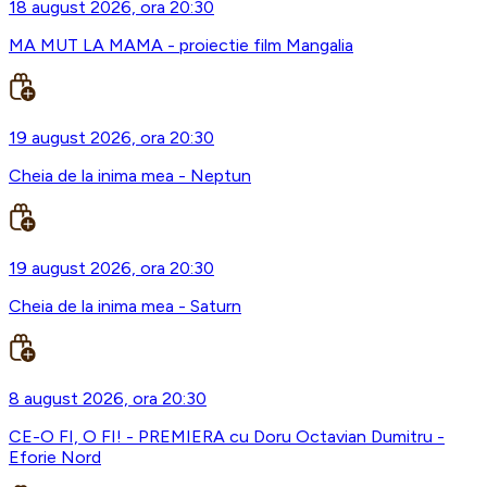
18 august 2026, ora 20:30
MA MUT LA MAMA - proiectie film Mangalia
19 august 2026, ora 20:30
Cheia de la inima mea - Neptun
19 august 2026, ora 20:30
Cheia de la inima mea - Saturn
8 august 2026, ora 20:30
CE-O FI, O FI! - PREMIERA cu Doru Octavian Dumitru -
Eforie Nord