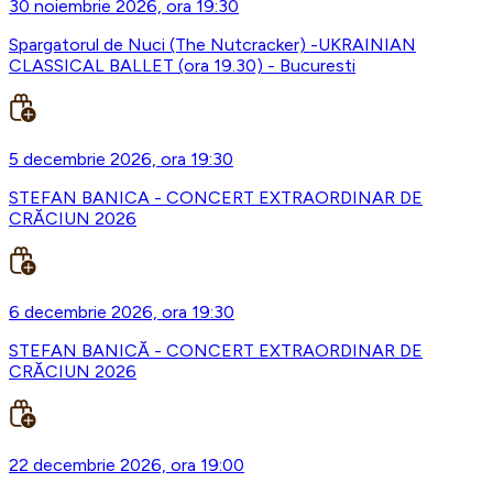
30 noiembrie 2026, ora 19:30
Spargatorul de Nuci (The Nutcracker) -UKRAINIAN
CLASSICAL BALLET (ora 19.30) - Bucuresti
5 decembrie 2026, ora 19:30
STEFAN BANICA - CONCERT EXTRAORDINAR DE
CRĂCIUN 2026
6 decembrie 2026, ora 19:30
STEFAN BANICĂ - CONCERT EXTRAORDINAR DE
CRĂCIUN 2026
22 decembrie 2026, ora 19:00