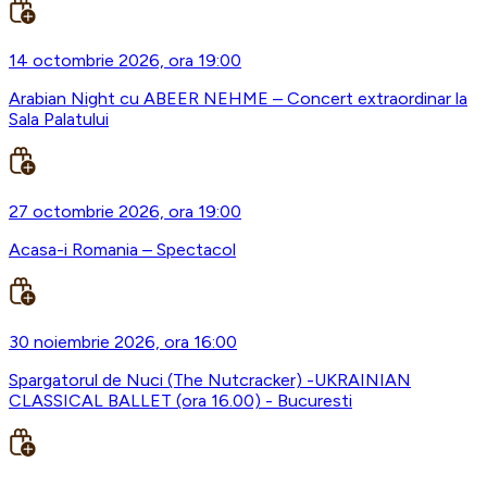
14 octombrie 2026, ora 19:00
Arabian Night cu ABEER NEHME – Concert extraordinar la
Sala Palatului
27 octombrie 2026, ora 19:00
Acasa-i Romania – Spectacol
30 noiembrie 2026, ora 16:00
Spargatorul de Nuci (The Nutcracker) -UKRAINIAN
CLASSICAL BALLET (ora 16.00) - Bucuresti