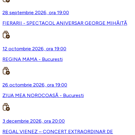
28 septembrie 2026, ora 19:00
FIERARII - SPECTACOL ANIVERSAR GEORGE MIHĂIȚĂ
12 octombrie 2026, ora 19:00
REGINA MAMA - Bucuresti
26 octombrie 2026, ora 19:00
ZIUA MEA NOROCOASĂ - Bucuresti
3 decembrie 2026, ora 20:00
REGAL VIENEZ – CONCERT EXTRAORDINAR DE