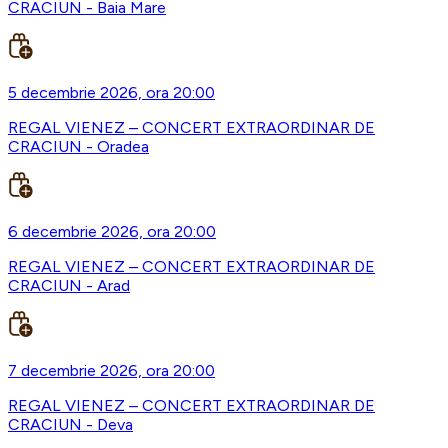
CRACIUN - Baia Mare
5 decembrie 2026, ora 20:00
REGAL VIENEZ – CONCERT EXTRAORDINAR DE
CRACIUN - Oradea
6 decembrie 2026, ora 20:00
REGAL VIENEZ – CONCERT EXTRAORDINAR DE
CRACIUN - Arad
7 decembrie 2026, ora 20:00
REGAL VIENEZ – CONCERT EXTRAORDINAR DE
CRACIUN - Deva