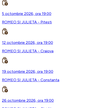
5 octombrie 2026, ora 19:00
ROMEO SI JULIETA - Pitesti
12 octombrie 2026, ora 19:00
ROMEO SI JULIETA - Craiova
19 octombrie 2026, ora 19:00
ROMEO SI JULIETA - Constanta
26 octombrie 2026, ora 19:00