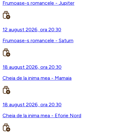
Frumoase-s romancele - Jupiter
12 august 2026, ora 20:30
Frumoase-s romancele - Saturn
18 august 2026, ora 20:30
Cheia de la inima mea - Mamaia
18 august 2026, ora 20:30
Cheia de la inima mea - Eforie Nord