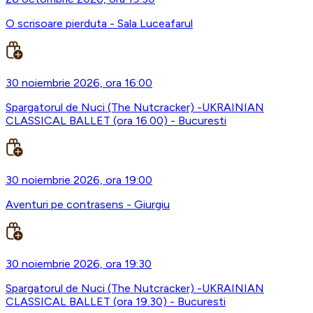
O scrisoare pierduta - Sala Luceafarul
30 noiembrie 2026, ora 16:00
Spargatorul de Nuci (The Nutcracker) -UKRAINIAN
CLASSICAL BALLET (ora 16.00) - Bucuresti
30 noiembrie 2026, ora 19:00
Aventuri pe contrasens - Giurgiu
30 noiembrie 2026, ora 19:30
Spargatorul de Nuci (The Nutcracker) -UKRAINIAN
CLASSICAL BALLET (ora 19.30) - Bucuresti