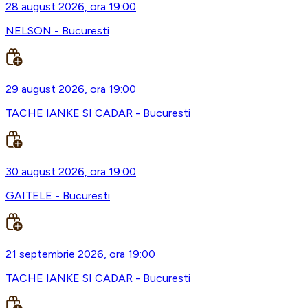
28 august 2026, ora 19:00
NELSON - Bucuresti
29 august 2026, ora 19:00
TACHE IANKE SI CADAR - Bucuresti
30 august 2026, ora 19:00
GAITELE - Bucuresti
21 septembrie 2026, ora 19:00
TACHE IANKE SI CADAR - Bucuresti