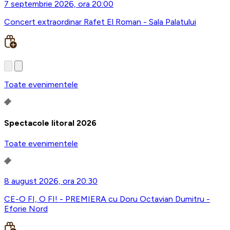
7 septembrie 2026, ora 20:00
Concert extraordinar Rafet El Roman - Sala Palatului
Toate evenimentele
Spectacole litoral 2026
Toate evenimentele
8 august 2026, ora 20:30
CE-O FI, O FI! - PREMIERA cu Doru Octavian Dumitru -
Eforie Nord