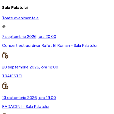
Sala Palatului
Toate evenimentele
7 septembrie 2026, ora 20:00
Concert extraordinar Rafet El Roman - Sala Palatului
20 septembrie 2026, ora 18:00
TRAIESTE!
13 octombrie 2026, ora 19:00
RADACINI - Sala Palatului