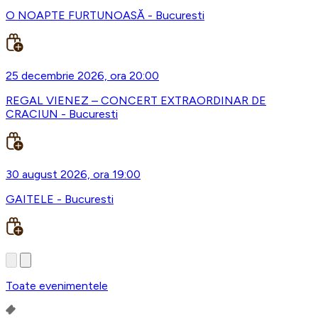
O NOAPTE FURTUNOASĂ - Bucuresti
25 decembrie 2026, ora 20:00
REGAL VIENEZ – CONCERT EXTRAORDINAR DE
CRACIUN - Bucuresti
30 august 2026, ora 19:00
GAITELE - Bucuresti
Toate evenimentele