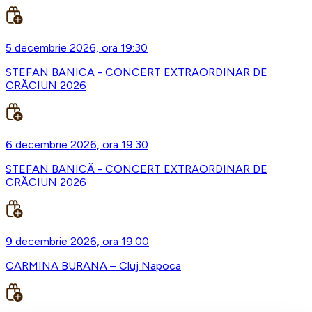
5 decembrie 2026, ora 19:30
STEFAN BANICA - CONCERT EXTRAORDINAR DE
CRĂCIUN 2026
6 decembrie 2026, ora 19:30
STEFAN BANICĂ - CONCERT EXTRAORDINAR DE
CRĂCIUN 2026
9 decembrie 2026, ora 19:00
CARMINA BURANA – Cluj Napoca