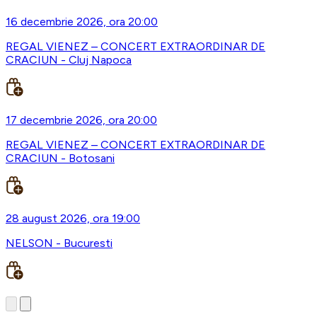
16 decembrie 2026, ora 20:00
REGAL VIENEZ – CONCERT EXTRAORDINAR DE
CRACIUN - Cluj Napoca
17 decembrie 2026, ora 20:00
REGAL VIENEZ – CONCERT EXTRAORDINAR DE
CRACIUN - Botosani
28 august 2026, ora 19:00
NELSON - Bucuresti