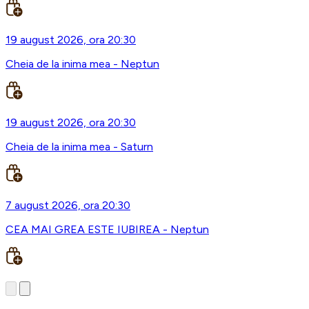
19 august 2026, ora 20:30
Cheia de la inima mea - Neptun
19 august 2026, ora 20:30
Cheia de la inima mea - Saturn
7 august 2026, ora 20:30
CEA MAI GREA ESTE IUBIREA - Neptun