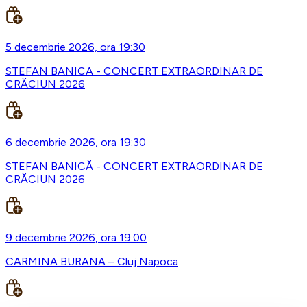
5 decembrie 2026, ora 19:30
STEFAN BANICA - CONCERT EXTRAORDINAR DE
CRĂCIUN 2026
6 decembrie 2026, ora 19:30
STEFAN BANICĂ - CONCERT EXTRAORDINAR DE
CRĂCIUN 2026
9 decembrie 2026, ora 19:00
CARMINA BURANA – Cluj Napoca