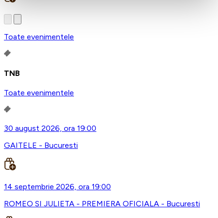
Toate evenimentele
TNB
Toate evenimentele
30 august 2026, ora 19:00
GAITELE - Bucuresti
14 septembrie 2026, ora 19:00
ROMEO SI JULIETA - PREMIERA OFICIALA - Bucuresti