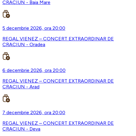
CRACIUN - Baia Mare
5 decembrie 2026, ora 20:00
REGAL VIENEZ – CONCERT EXTRAORDINAR DE
CRACIUN - Oradea
6 decembrie 2026, ora 20:00
REGAL VIENEZ – CONCERT EXTRAORDINAR DE
CRACIUN - Arad
7 decembrie 2026, ora 20:00
REGAL VIENEZ – CONCERT EXTRAORDINAR DE
CRACIUN - Deva