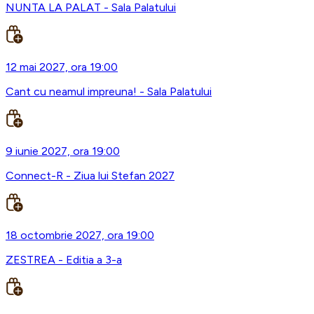
NUNTA LA PALAT - Sala Palatului
12 mai 2027, ora 19:00
Cant cu neamul impreuna! - Sala Palatului
9 iunie 2027, ora 19:00
Connect-R - Ziua lui Stefan 2027
18 octombrie 2027, ora 19:00
ZESTREA - Editia a 3-a