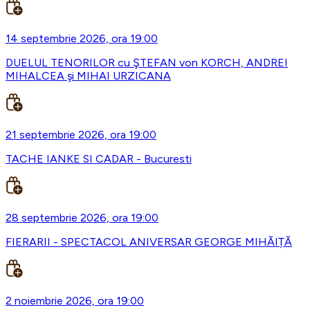
14 septembrie 2026, ora 19:00
DUELUL TENORILOR cu ŞTEFAN von KORCH, ANDREI
MIHALCEA şi MIHAI URZICANA
21 septembrie 2026, ora 19:00
TACHE IANKE SI CADAR - Bucuresti
28 septembrie 2026, ora 19:00
FIERARII - SPECTACOL ANIVERSAR GEORGE MIHĂIȚĂ
2 noiembrie 2026, ora 19:00