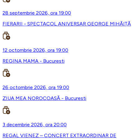
28 septembrie 2026, ora 19:00
FIERARII - SPECTACOL ANIVERSAR GEORGE MIHĂIȚĂ
12 octombrie 2026, ora 19:00
REGINA MAMA - Bucuresti
26 octombrie 2026, ora 19:00
ZIUA MEA NOROCOASĂ - Bucuresti
3 decembrie 2026, ora 20:00
REGAL VIENEZ – CONCERT EXTRAORDINAR DE