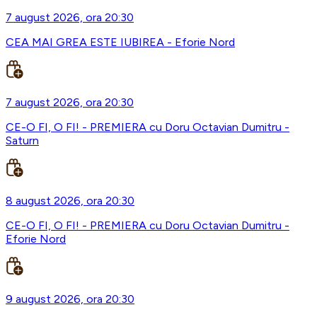
7 august 2026, ora 20:30
CEA MAI GREA ESTE IUBIREA - Eforie Nord
7 august 2026, ora 20:30
CE-O FI, O FI! - PREMIERA cu Doru Octavian Dumitru -
Saturn
8 august 2026, ora 20:30
CE-O FI, O FI! - PREMIERA cu Doru Octavian Dumitru -
Eforie Nord
9 august 2026, ora 20:30