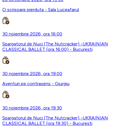
O scrisoare pierduta - Sala Luceafarul
30 noiembrie 2026, ora 16:00
Spargatorul de Nuci (The Nutcracker) -UKRAINIAN
CLASSICAL BALLET (ora 16.00) - Bucuresti
30 noiembrie 2026, ora 19:00
Aventuri pe contrasens - Giurgiu
30 noiembrie 2026, ora 19:30
Spargatorul de Nuci (The Nutcracker) -UKRAINIAN
CLASSICAL BALLET (ora 19.30) - Bucuresti