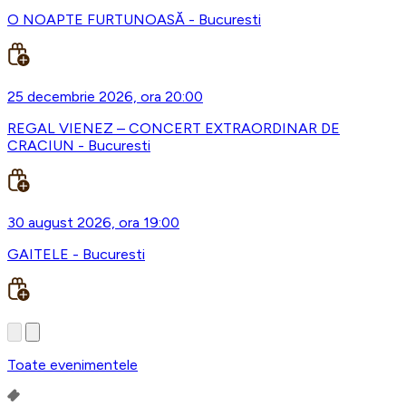
O NOAPTE FURTUNOASĂ - Bucuresti
25 decembrie 2026, ora 20:00
REGAL VIENEZ – CONCERT EXTRAORDINAR DE
CRACIUN - Bucuresti
30 august 2026, ora 19:00
GAITELE - Bucuresti
Toate evenimentele