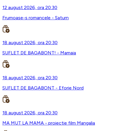
12 august 2026, ora 20:30
Frumoase-s romancele - Saturn
18 august 2026, ora 20:30
SUFLET DE BAGABONT! - Mamaia
18 august 2026, ora 20:30
SUFLET DE BAGABONT - Eforie Nord
18 august 2026, ora 20:30
MA MUT LA MAMA - proiectie film Mangalia