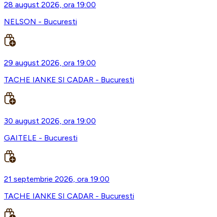
28 august 2026, ora 19:00
NELSON - Bucuresti
29 august 2026, ora 19:00
TACHE IANKE SI CADAR - Bucuresti
30 august 2026, ora 19:00
GAITELE - Bucuresti
21 septembrie 2026, ora 19:00
TACHE IANKE SI CADAR - Bucuresti