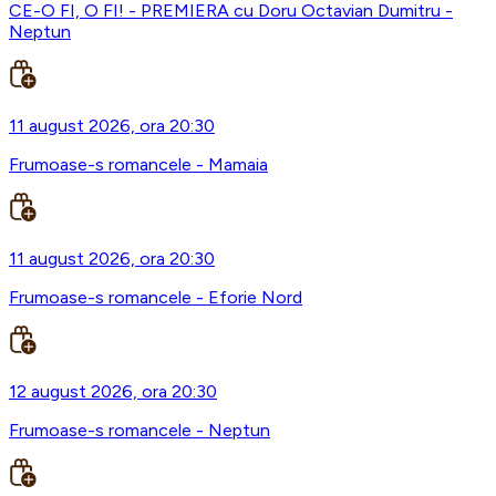
CE-O FI, O FI! - PREMIERA cu Doru Octavian Dumitru -
Neptun
11 august 2026, ora 20:30
Frumoase-s romancele - Mamaia
11 august 2026, ora 20:30
Frumoase-s romancele - Eforie Nord
12 august 2026, ora 20:30
Frumoase-s romancele - Neptun