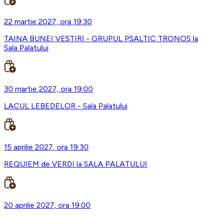
22 martie 2027, ora 19:30
TAINA BUNEI VESTIRI - GRUPUL PSALTIC TRONOS la
Sala Palatului
30 martie 2027, ora 19:00
LACUL LEBEDELOR - Sala Palatului
15 aprilie 2027, ora 19:30
REQUIEM de VERDI la SALA PALATULUI
20 aprilie 2027, ora 19:00