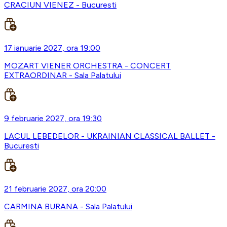
CRACIUN VIENEZ - Bucuresti
17 ianuarie 2027, ora 19:00
MOZART VIENER ORCHESTRA - CONCERT
EXTRAORDINAR - Sala Palatului
9 februarie 2027, ora 19:30
LACUL LEBEDELOR - UKRAINIAN CLASSICAL BALLET -
Bucuresti
21 februarie 2027, ora 20:00
CARMINA BURANA - Sala Palatului