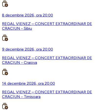
8 decembrie 2026, ora 20:00
REGAL VIENEZ – CONCERT EXTRAORDINAR DE
CRACIUN - Sibiu
9 decembrie 2026, ora 20:00
REGAL VIENEZ – CONCERT EXTRAORDINAR DE
CRACIUN - Craiova
14 decembrie 2026, ora 20:00
REGAL VIENEZ – CONCERT EXTRAORDINAR DE
CRACIUN - Timisoara