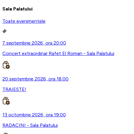
Sala Palatului
Toate evenimentele
7 septembrie 2026, ora 20:00
Concert extraordinar Rafet El Roman - Sala Palatului
20 septembrie 2026, ora 18:00
TRAIESTE!
13 octombrie 2026, ora 19:00
RADACINI - Sala Palatului