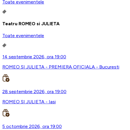
Toate evenimentele
Teatru ROMEO si JULIETA
Toate evenimentele
14 septembrie 2026, ora 19:00
ROMEO SI JULIETA - PREMIERA OFICIALA - Bucuresti
28 septembrie 2026, ora 19:00
ROMEO SI JULIETA - Iasi
5 octombrie 2026, ora 19:00