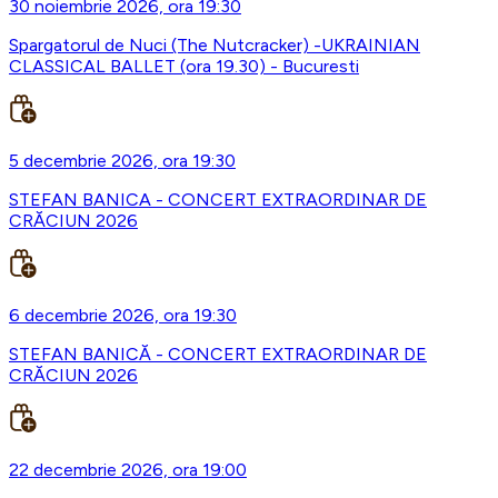
30 noiembrie 2026, ora 19:30
Spargatorul de Nuci (The Nutcracker) -UKRAINIAN
CLASSICAL BALLET (ora 19.30) - Bucuresti
5 decembrie 2026, ora 19:30
STEFAN BANICA - CONCERT EXTRAORDINAR DE
CRĂCIUN 2026
6 decembrie 2026, ora 19:30
STEFAN BANICĂ - CONCERT EXTRAORDINAR DE
CRĂCIUN 2026
22 decembrie 2026, ora 19:00