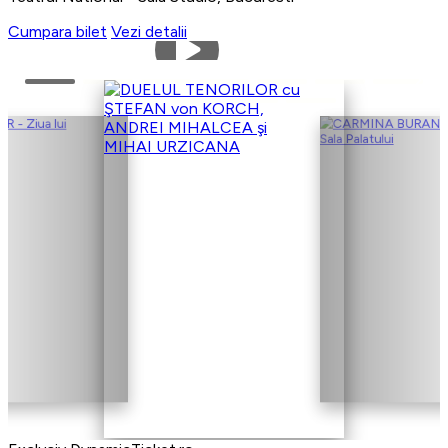
Cumpara bilet
Vezi detalii