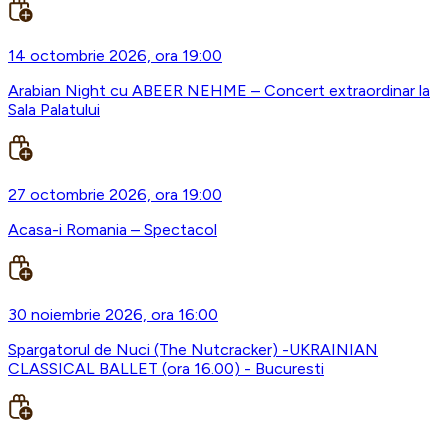
14 octombrie 2026, ora 19:00
Arabian Night cu ABEER NEHME – Concert extraordinar la
Sala Palatului
27 octombrie 2026, ora 19:00
Acasa-i Romania – Spectacol
30 noiembrie 2026, ora 16:00
Spargatorul de Nuci (The Nutcracker) -UKRAINIAN
CLASSICAL BALLET (ora 16.00) - Bucuresti