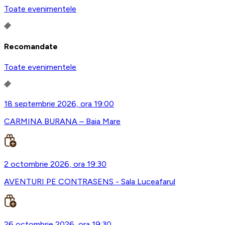
Toate evenimentele
Recomandate
Toate evenimentele
18 septembrie 2026, ora 19:00
CARMINA BURANA – Baia Mare
2 octombrie 2026, ora 19:30
AVENTURI PE CONTRASENS - Sala Luceafarul
26 octombrie 2026, ora 19:30