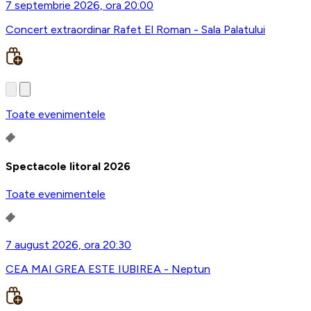
7 septembrie 2026, ora 20:00
Concert extraordinar Rafet El Roman - Sala Palatului
Toate evenimentele
Spectacole litoral 2026
Toate evenimentele
7 august 2026, ora 20:30
CEA MAI GREA ESTE IUBIREA - Neptun